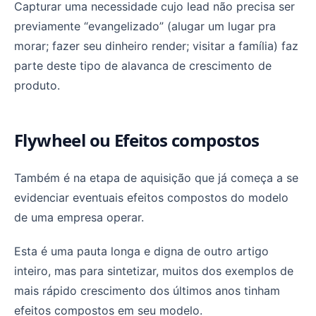
Capturar uma necessidade cujo lead não precisa ser
previamente “evangelizado” (alugar um lugar pra
morar; fazer seu dinheiro render; visitar a família) faz
parte deste tipo de alavanca de crescimento de
produto.
Flywheel ou Efeitos compostos
Também é na etapa de aquisição que já começa a se
evidenciar eventuais efeitos compostos do modelo
de uma empresa operar.
Esta é uma pauta longa e digna de outro artigo
inteiro, mas para sintetizar, muitos dos exemplos de
mais rápido crescimento dos últimos anos tinham
efeitos compostos em seu modelo.