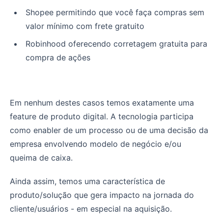
Shopee permitindo que você faça compras sem
valor mínimo com frete gratuito
Robinhood oferecendo corretagem gratuita para
compra de ações
Em nenhum destes casos temos exatamente uma
feature de produto digital. A tecnologia participa
como enabler de um processo ou de uma decisão da
empresa envolvendo modelo de negócio e/ou
queima de caixa.
Ainda assim, temos uma característica de
produto/solução que gera impacto na jornada do
cliente/usuários - em especial na aquisição.