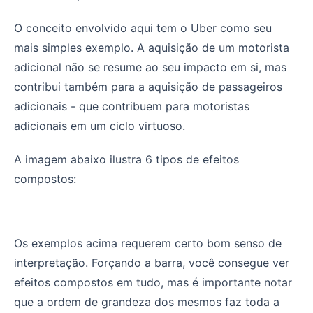
O conceito envolvido aqui tem o Uber como seu
mais simples exemplo. A aquisição de um motorista
adicional não se resume ao seu impacto em si, mas
contribui também para a aquisição de passageiros
adicionais - que contribuem para motoristas
adicionais em um ciclo virtuoso.
A imagem abaixo ilustra 6 tipos de efeitos
compostos:
Os exemplos acima requerem certo bom senso de
interpretação. Forçando a barra, você consegue ver
efeitos compostos em tudo, mas é importante notar
que a ordem de grandeza dos mesmos faz toda a