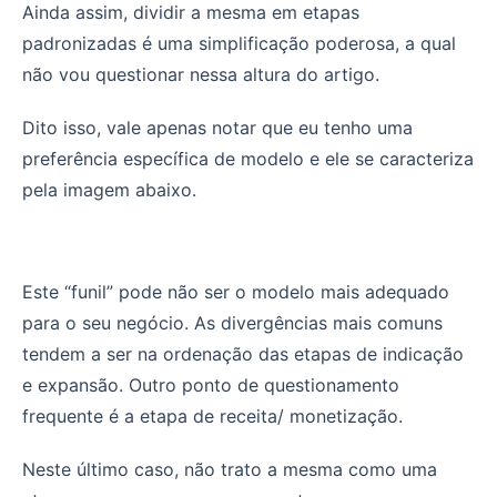
Ainda assim, dividir a mesma em etapas
padronizadas é uma simplificação poderosa, a qual
não vou questionar nessa altura do artigo.
Dito isso, vale apenas notar que eu tenho uma
preferência específica de modelo e ele se caracteriza
pela imagem abaixo.
Este “funil” pode não ser o modelo mais adequado
para o seu negócio. As divergências mais comuns
tendem a ser na ordenação das etapas de indicação
e expansão. Outro ponto de questionamento
frequente é a etapa de receita/ monetização.
Neste último caso, não trato a mesma como uma