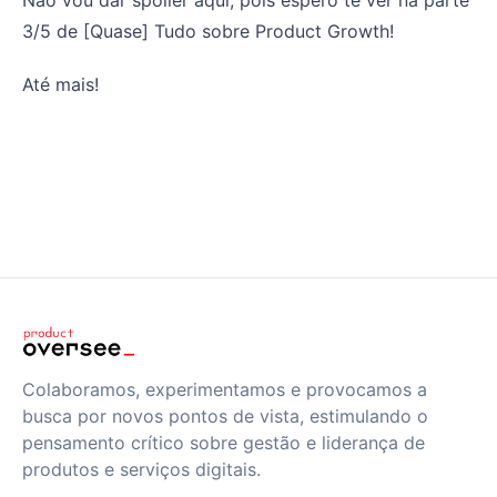
3/5 de [Quase] Tudo sobre Product Growth!
Até mais!
Colaboramos, experimentamos e provocamos a
busca por novos pontos de vista, estimulando o
pensamento crítico sobre gestão e liderança de
produtos e serviços digitais.