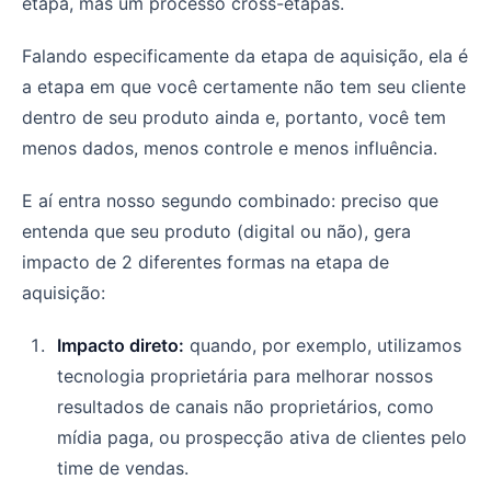
etapa, mas um processo cross-etapas.
Falando especificamente da etapa de aquisição, ela é
a etapa em que você certamente não tem seu cliente
dentro de seu produto ainda e, portanto, você tem
menos dados, menos controle e menos influência.
E aí entra nosso segundo combinado: preciso que
entenda que seu produto (digital ou não), gera
impacto de 2 diferentes formas na etapa de
aquisição:
Impacto direto:
quando, por exemplo, utilizamos
tecnologia proprietária para melhorar nossos
resultados de canais não proprietários, como
mídia paga, ou prospecção ativa de clientes pelo
time de vendas.