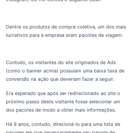
Dentre os produtos de compra coletiva, um dos mais
lucrativos para a empresa eram pacotes de viagem.
Contudo, os visitantes do site originados de Ads
(como o banner acima) possuíam uma baixa taxa de
conversão na ação que deveriam fazer a seguir.
Era esperado que após ser redirecionado ao site o
próximo passo deste visitante fosse selecionar um
dos pacotes de modo a obter mais informações.
Há 9 anos, contudo, direcioná-lo para uma lista de
pacotes em que necessariamente seu pacote de