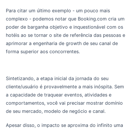
Para citar um último exemplo - um pouco mais
complexo - podemos notar que Booking.com cria um
poder de barganha objetivo e inquestionável com os
hotéis ao se tornar o site de referência das pessoas e
aprimorar a engenharia de growth de seu canal de
forma superior aos concorrentes.
Sintetizando, a etapa inicial da jornada do seu
cliente/usuário é provavelmente a mais inóspita. Sem
a capacidade de traquear eventos, atividades e
comportamentos, você vai precisar mostrar domínio
de seu mercado, modelo de negócio e canal.
Apesar disso, o impacto se aproxima do infinito uma