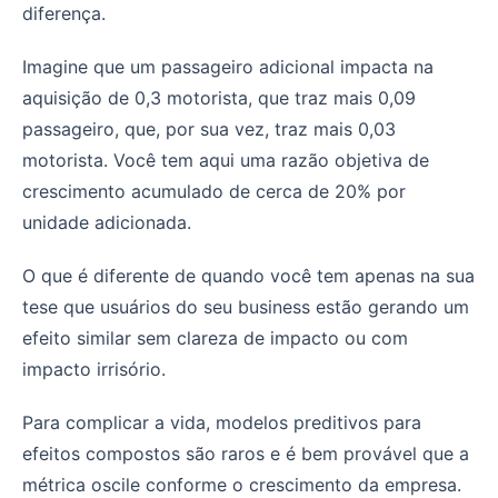
diferença.
Imagine que um passageiro adicional impacta na
aquisição de 0,3 motorista, que traz mais 0,09
passageiro, que, por sua vez, traz mais 0,03
motorista. Você tem aqui uma razão objetiva de
crescimento acumulado de cerca de 20% por
unidade adicionada.
O que é diferente de quando você tem apenas na sua
tese que usuários do seu business estão gerando um
efeito similar sem clareza de impacto ou com
impacto irrisório.
Para complicar a vida, modelos preditivos para
efeitos compostos são raros e é bem provável que a
métrica oscile conforme o crescimento da empresa.