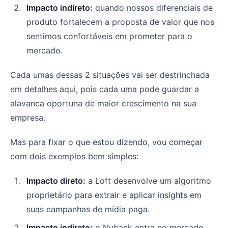
Impacto indireto:
quando nossos diferenciais de
produto fortalecem a proposta de valor que nos
sentimos confortáveis em prometer para o
mercado.
Cada umas dessas 2 situações vai ser destrinchada
em detalhes aqui, pois cada uma pode guardar a
alavanca oportuna de maior crescimento na sua
empresa.
Mas para fixar o que estou dizendo, vou começar
com dois exemplos bem simples:
Impacto direto:
a Loft desenvolve um algoritmo
proprietário para extrair e aplicar insights em
suas campanhas de mídia paga.
Impacto indireto:
o Nubank entra no mercado