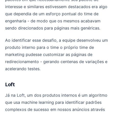
interesse e similares estivessem destacados era algo
que dependia de um esforço pontual do time de
engenharia - de modo que os mesmos acabavam
sendo direcionados para páginas mais genéricas.
Ao identificar esse desafio, a equipe desenvolveu um
produto interno para o time o próprio time de
marketing pudesse customizar as páginas de
redirecionamento - gerando centenas de variações e
acelerando testes.
Loft
Já na Loft, um dos produtos internos é um algoritmo
que usa machine learning para identificar padrões
complexos de sucesso em nossos anúncios através