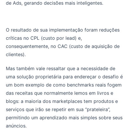
de Ads, gerando decisões mais inteligentes.
O resultado de sua implementação foram reduções
críticas no CPL (custo por lead) e,
consequentemente, no CAC (custo de aquisição de
clientes).
Mas também vale ressaltar que a necessidade de
uma solução proprietária para endereçar o desafio é
um bom exemplo de como benchmarks reais fogem
das receitas que normalmente lemos em livros e
blogs: a maioria dos marketplaces tem produtos e
serviços que irão se repetir em sua “prateleira”,
permitindo um aprendizado mais simples sobre seus
anúncios.