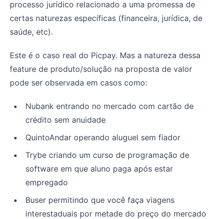
processo jurídico relacionado a uma promessa de
certas naturezas específicas (financeira, jurídica, de
saúde, etc).
Este é o caso real do Picpay. Mas a natureza dessa
feature de produto/solução na proposta de valor
pode ser observada em casos como:
Nubank entrando no mercado com cartão de
crédito sem anuidade
QuintoAndar operando aluguel sem fiador
Trybe criando um curso de programação de
software em que aluno paga após estar
empregado
Buser permitindo que você faça viagens
interestaduais por metade do preço do mercado