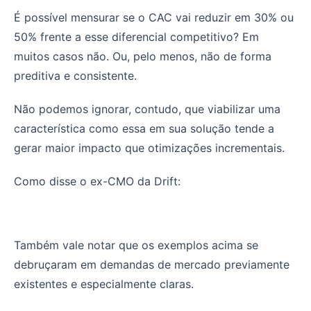
É possível mensurar se o CAC vai reduzir em 30% ou
50% frente a esse diferencial competitivo? Em
muitos casos não. Ou, pelo menos, não de forma
preditiva e consistente.
Não podemos ignorar, contudo, que viabilizar uma
característica como essa em sua solução tende a
gerar maior impacto que otimizações incrementais.
Como disse o ex-CMO da Drift:
Também vale notar que os exemplos acima se
debruçaram em demandas de mercado previamente
existentes e especialmente claras.