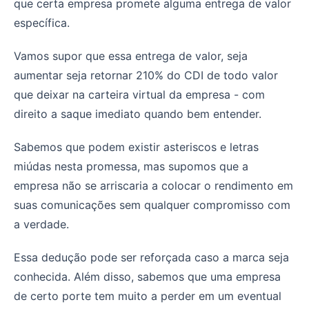
que certa empresa promete alguma entrega de valor
específica.
Vamos supor que essa entrega de valor, seja
aumentar seja retornar 210% do CDI de todo valor
que deixar na carteira virtual da empresa - com
direito a saque imediato quando bem entender.
Sabemos que podem existir asteriscos e letras
miúdas nesta promessa, mas supomos que a
empresa não se arriscaria a colocar o rendimento em
suas comunicações sem qualquer compromisso com
a verdade.
Essa dedução pode ser reforçada caso a marca seja
conhecida. Além disso, sabemos que uma empresa
de certo porte tem muito a perder em um eventual