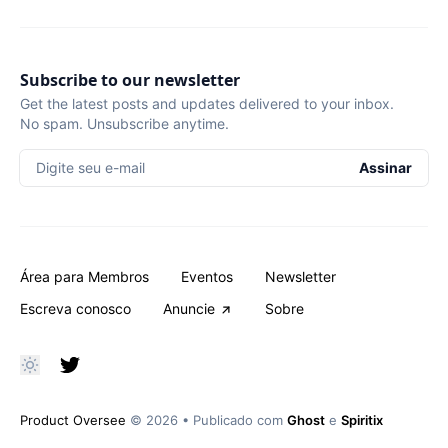
Subscribe to our newsletter
Get the latest posts and updates delivered to your inbox.
No spam. Unsubscribe anytime.
Digite seu e-mail
Assinar
Área para Membros
Eventos
Newsletter
Escreva conosco
Anuncie
Sobre
Product Oversee
© 2026
•
Publicado com
Ghost
e
Spiritix