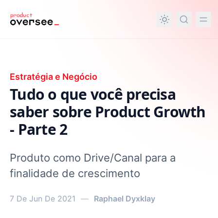
nteúdo principal
Estratégia e Negócio
Tudo o que você precisa
saber sobre Product Growth
- Parte 2
Produto como Drive/Canal para a
finalidade de crescimento
7 De Jun De 2021
—
Raphael Dyxklay