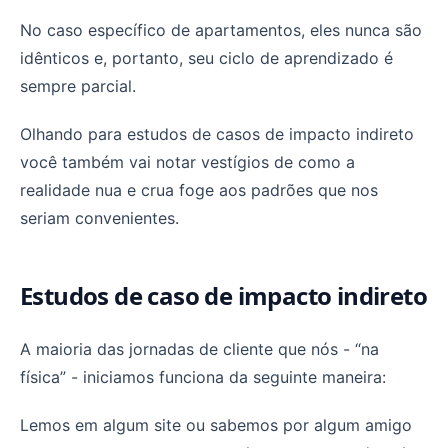
No caso específico de apartamentos, eles nunca são
idênticos e, portanto, seu ciclo de aprendizado é
sempre parcial.
Olhando para estudos de casos de impacto indireto
você também vai notar vestígios de como a
realidade nua e crua foge aos padrões que nos
seriam convenientes.
Estudos de caso de impacto indireto
A maioria das jornadas de cliente que nós - “na
física” - iniciamos funciona da seguinte maneira:
Lemos em algum site ou sabemos por algum amigo