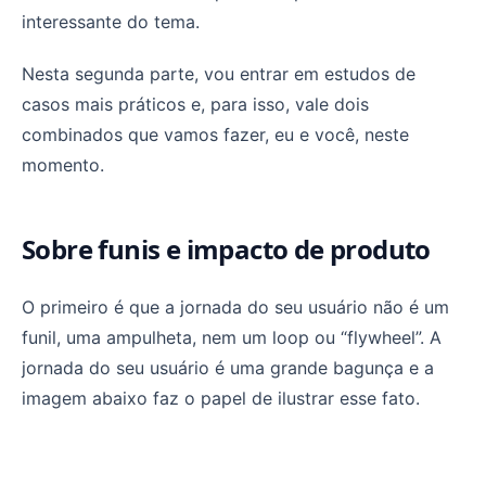
interessante do tema.
Nesta segunda parte, vou entrar em estudos de
casos mais práticos e, para isso, vale dois
combinados que vamos fazer, eu e você, neste
momento.
Sobre funis e impacto de produto
O primeiro é que a jornada do seu usuário não é um
funil, uma ampulheta, nem um loop ou “flywheel”. A
jornada do seu usuário é uma grande bagunça e a
imagem abaixo faz o papel de ilustrar esse fato.