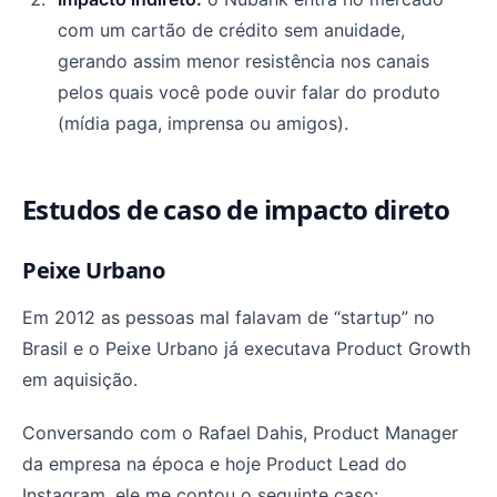
com um cartão de crédito sem anuidade,
gerando assim menor resistência nos canais
pelos quais você pode ouvir falar do produto
(mídia paga, imprensa ou amigos).
Estudos de caso de impacto direto
Peixe Urbano
Em 2012 as pessoas mal falavam de “startup” no
Brasil e o Peixe Urbano já executava Product Growth
em aquisição.
Conversando com o Rafael Dahis, Product Manager
da empresa na época e hoje Product Lead do
Instagram, ele me contou o seguinte caso: