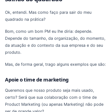
Ok, entendi. Mas como faço para sair do meu
quadrado na prática?
Bom, como um bom PM eu lhe diria: depende.
Depende do tamanho, da organização, do momento,
da atuação e do contexto da sua empresa e do seu
produto.
Mas, de forma geral, trago alguns exemplos que são:
Apoie o time de marketing
Queremos que nosso produto seja mais usado,
certo? Será que sua colaboração com o time de
Product Marketing (ou apenas Marketing) não pode
ser de grande valor?