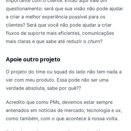
importante com o cliente. Então aqui vale um
questionamento: será que sua visão não pode ajudar
a criar a melhor experiência possível para os
clientes? Será que você não pode ajudar a criar
fluxos de suporte mais eficientes, comunicações
mais claras e que sabe até reduzir o
churn
?
Apoie outro projeto
O projeto do time ou squad do lado não tem nada a
ver com meu produto. Essa pode não ser uma
verdade absoluta, sabe por quê??
Acredito que como PMs, devemos estar sempre
antenados em notícias de mercado, tecnologia e ux,
como também, com o que acontece à nossa volta.