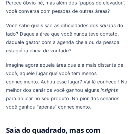
Parece óbvio né, mas além dos "papos de elevador",
você conversa com pessoas de outras áreas?
Você sabe quais são as dificuldades dos
squads
do
lado? Daquela área que você nunca teve contato,
daquele gestor com a agenda cheia ou da pessoa
estagiária cheia de vontade?
Imagine agora aquela área que é a mais distante de
você, aquele lugar que você tem menos
conhecimento. Achou esse lugar? Vai lá conhecer! No
melhor dos cenários você ganhou alguns
insights
para aplicar no seu produto. No pior dos cenários,
você ganhou "apenas" conhecimento.
Saia do quadrado, mas com