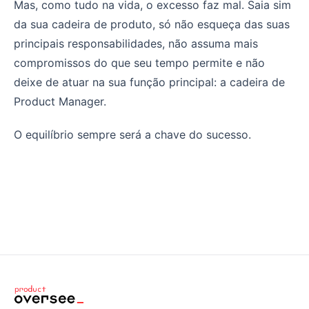
Mas, como tudo na vida, o excesso faz mal. Saia sim
da sua cadeira de produto, só não esqueça das suas
principais responsabilidades, não assuma mais
compromissos do que seu tempo permite e não
deixe de atuar na sua função principal: a cadeira de
Product Manager.
O equilíbrio sempre será a chave do sucesso.