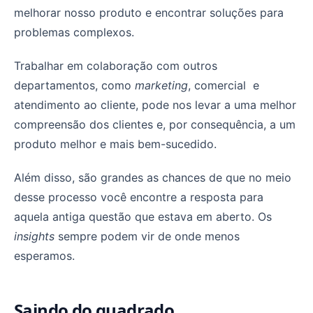
melhorar nosso produto e encontrar soluções para
problemas complexos.
Trabalhar em colaboração com outros
departamentos, como
marketing
, comercial e
atendimento ao cliente, pode nos levar a uma melhor
compreensão dos clientes e, por consequência, a um
produto melhor e mais bem-sucedido.
Além disso, são grandes as chances de que no meio
desse processo você encontre a resposta para
aquela antiga questão que estava em aberto. Os
insights
sempre podem vir de onde menos
esperamos.
Saindo do quadrado