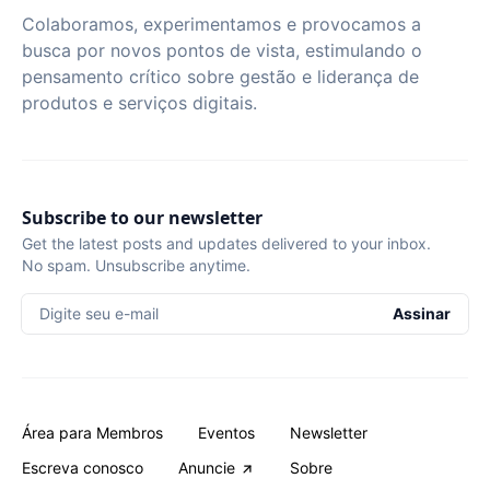
Colaboramos, experimentamos e provocamos a
busca por novos pontos de vista, estimulando o
pensamento crítico sobre gestão e liderança de
produtos e serviços digitais.
Subscribe to our newsletter
Get the latest posts and updates delivered to your inbox.
No spam. Unsubscribe anytime.
Digite seu e-mail
Assinar
Área para Membros
Eventos
Newsletter
Escreva conosco
Anuncie
Sobre