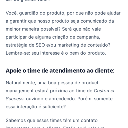
Você, guardião do produto, por que não pode ajudar
a garantir que nosso produto seja comunicado da
melhor maneira possível? Será que não vale
participar de alguma criação de campanha,
estratégia de SEO e/ou marketing de conteúdo?
Lembre-se: seu interesse é o bem do produto.
Apoie o time de atendimento ao cliente:
Naturalmente, uma boa pessoa de product
management estará próxima ao time de
Customer
Success
, ouvindo e aprendendo. Porém, somente
essa interação é suficiente?
Sabemos que esses times têm um contato