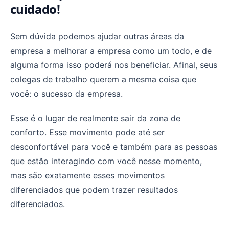
cuidado!
Sem dúvida podemos ajudar outras áreas da
empresa a melhorar a empresa como um todo, e de
alguma forma isso poderá nos beneficiar. Afinal, seus
colegas de trabalho querem a mesma coisa que
você: o sucesso da empresa.
Esse é o lugar de realmente sair da zona de
conforto. Esse movimento pode até ser
desconfortável para você e também para as pessoas
que estão interagindo com você nesse momento,
mas são exatamente esses movimentos
diferenciados que podem trazer resultados
diferenciados.