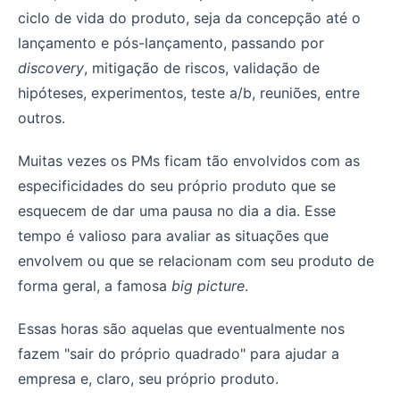
ciclo de vida do produto, seja da concepção até o
lançamento e pós-lançamento, passando por
discovery
, mitigação de riscos, validação de
hipóteses, experimentos, teste a/b, reuniões, entre
outros.
Muitas vezes os PMs ficam tão envolvidos com as
especificidades do seu próprio produto que se
esquecem de dar uma pausa no dia a dia. Esse
tempo é valioso para avaliar as situações que
envolvem ou que se relacionam com seu produto de
forma geral, a famosa
big picture
.
Essas horas são aquelas que eventualmente nos
fazem "sair do próprio quadrado" para ajudar a
empresa e, claro, seu próprio produto.