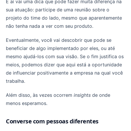
E aí vai uma dica que pode fazer muita diferença na
sua atuação: participe de uma reunião sobre o
projeto do time do lado, mesmo que aparentemente
não tenha nada a ver com seu produto.
Eventualmente, você vai descobrir que pode se
beneficiar de algo implementado por eles, ou até
mesmo ajudá-los com sua visão. Se o fim justifica os
meios, podemos dizer que aqui está a oportunidade
de influenciar positivamente a empresa na qual você
trabalha.
Além disso, às vezes ocorrem
insights
de onde
menos esperamos.
Converse com pessoas diferentes