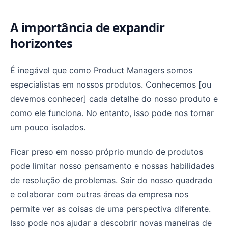
A importância de expandir
horizontes
É inegável que como Product Managers somos
especialistas em nossos produtos. Conhecemos [ou
devemos conhecer] cada detalhe do nosso produto e
como ele funciona. No entanto, isso pode nos tornar
um pouco isolados.
Ficar preso em nosso próprio mundo de produtos
pode limitar nosso pensamento e nossas habilidades
de resolução de problemas. Sair do nosso quadrado
e colaborar com outras áreas da empresa nos
permite ver as coisas de uma perspectiva diferente.
Isso pode nos ajudar a descobrir novas maneiras de