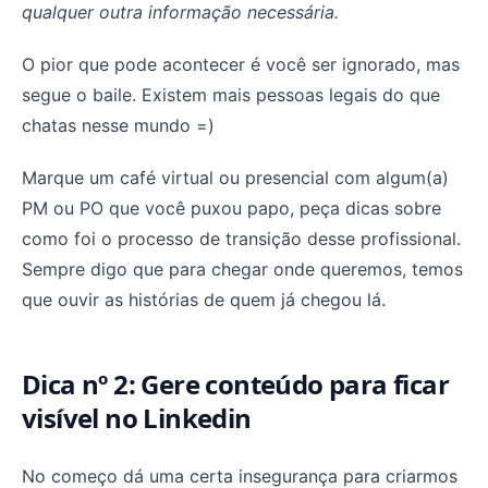
qualquer outra informação necessária.
O pior que pode acontecer é você ser ignorado, mas
segue o baile. Existem mais pessoas legais do que
chatas nesse mundo =)
Marque um café virtual ou presencial com algum(a)
PM ou PO que você puxou papo, peça dicas sobre
como foi o processo de transição desse profissional.
Sempre digo que para chegar onde queremos, temos
que ouvir as histórias de quem já chegou lá.
Dica nº 2: Gere conteúdo para ficar
visível no Linkedin
No começo dá uma certa insegurança para criarmos