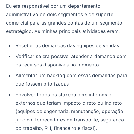
Eu era responsável por um departamento
administrativo de dois segmentos e de suporte
comercial para as grandes contas de um segmento
estratégico. As minhas principais atividades eram:
Receber as demandas das equipes de vendas
Verificar se era possível atender a demanda com
os recursos disponíveis no momento
Alimentar um backlog com essas demandas para
que fossem priorizadas
Envolver todos os stakeholders internos e
externos que teriam impacto direto ou indireto
(equipes de engenharia, manutenção, operação,
jurídico, fornecedores de transporte, segurança
do trabalho, RH, financeiro e fiscal).