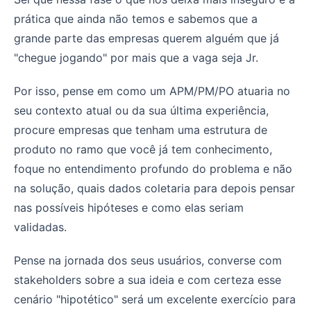
prática que ainda não temos e sabemos que a
grande parte das empresas querem alguém que já
"chegue jogando" por mais que a vaga seja Jr.
Por isso, pense em como um APM/PM/PO atuaria no
seu contexto atual ou da sua última experiência,
procure empresas que tenham uma estrutura de
produto no ramo que você já tem conhecimento,
foque no entendimento profundo do problema e não
na solução, quais dados coletaria para depois pensar
nas possíveis hipóteses e como elas seriam
validadas.
Pense na jornada dos seus usuários, converse com
stakeholders sobre a sua ideia e com certeza esse
cenário "hipotético" será um excelente exercício para