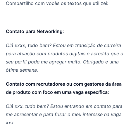
Compartilho com vocês os textos que utilizei:
Contato para Networking:
Olá xxxx, tudo bem? Estou em transição de carreira
para atuação com produtos digitais e acredito que o
seu perfil pode me agregar muito. Obrigado e uma
ótima semana.
Contato com recrutadores ou com gestores da área
de produto com foco em uma vaga específica:
Olá xxx. tudo bem? Estou entrando em contato para
me apresentar e para frisar o meu interesse na vaga
xxx.