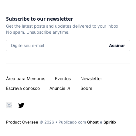
Subscribe to our newsletter
Get the latest posts and updates delivered to your inbox.
No spam. Unsubscribe anytime.
Digite seu e-mail
Assinar
Área para Membros
Eventos
Newsletter
Escreva conosco
Anuncie
Sobre
Product Oversee
© 2026
•
Publicado com
Ghost
e
Spiritix