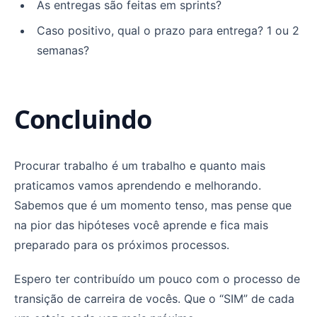
As entregas são feitas em sprints?
Caso positivo, qual o prazo para entrega? 1 ou 2
semanas?
Concluindo
Procurar trabalho é um trabalho e quanto mais
praticamos vamos aprendendo e melhorando.
Sabemos que é um momento tenso, mas pense que
na pior das hipóteses você aprende e fica mais
preparado para os próximos processos.
Espero ter contribuído um pouco com o processo de
transição de carreira de vocês. Que o “SIM” de cada