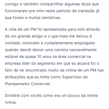
comigo e também compartilhar algumas dicas que
funcionaram pra mim neste período de transição já
que foram e muitas tentativas.
A vida de um PM foi apresentada para mim através
de um grande amigo e o que mais me deixou à
vontade, motivado e completamente empolgado
quando decidi deixar uma carreira razoavelmente
estável de quase 10 anos na área comercial na
empresa líder do segmento em que eu atuava foi o
fato de ter encontrado muito da rotina de um PM nas
atribuições que eu tinha como Supervisor de
Planejamento Comercial.
Dividirei com vocês como era um pouco da minha
rotina.