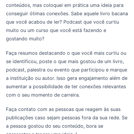
conteúdos, mas coloquei em prática uma ideia para
conseguir ótimas conexões. Sabe aquele livro bacana
que você acabou de ler? Podcast que você curtiu
muito ou um curso que você está fazendo e
gostando muito?
Faça resumos destacando o que você mais curtiu ou
se identificou, poste o que mais gostou de um livro,
podcast, palestra ou evento que participou e marque
a instituição ou autor. Isso gera engajamento além de
aumentar a possibilidade de ter conexões relevantes
com o seu momento de carreira.
Faça contato com as pessoas que reagem às suas
publicações caso sejam pessoas fora da sua rede. Se
a pessoa gostou do seu conteúdo, bora se