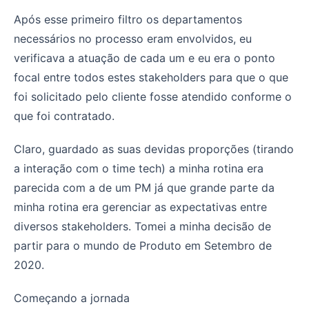
Após esse primeiro filtro os departamentos
necessários no processo eram envolvidos, eu
verificava a atuação de cada um e eu era o ponto
focal entre todos estes stakeholders para que o que
foi solicitado pelo cliente fosse atendido conforme o
que foi contratado.
Claro, guardado as suas devidas proporções (tirando
a interação com o time tech) a minha rotina era
parecida com a de um PM já que grande parte da
minha rotina era gerenciar as expectativas entre
diversos stakeholders. Tomei a minha decisão de
partir para o mundo de Produto em Setembro de
2020.
Começando a jornada