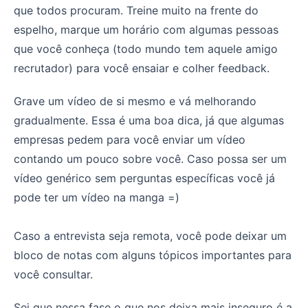
que todos procuram. Treine muito na frente do
espelho, marque um horário com algumas pessoas
que você conheça (todo mundo tem aquele amigo
recrutador) para você ensaiar e colher feedback.
Grave um vídeo de si mesmo e vá melhorando
gradualmente. Essa é uma boa dica, já que algumas
empresas pedem para você enviar um vídeo
contando um pouco sobre você. Caso possa ser um
vídeo genérico sem perguntas específicas você já
pode ter um vídeo na manga =)
Caso a entrevista seja remota, você pode deixar um
bloco de notas com alguns tópicos importantes para
você consultar.
Sei que nessa fase o que nos deixa mais inseguro é a