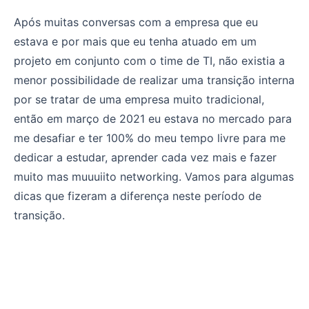
Após muitas conversas com a empresa que eu
estava e por mais que eu tenha atuado em um
projeto em conjunto com o time de TI, não existia a
menor possibilidade de realizar uma transição interna
por se tratar de uma empresa muito tradicional,
então em março de 2021 eu estava no mercado para
me desafiar e ter 100% do meu tempo livre para me
dedicar a estudar, aprender cada vez mais e fazer
muito mas muuuiito networking. Vamos para algumas
dicas que fizeram a diferença neste período de
transição.