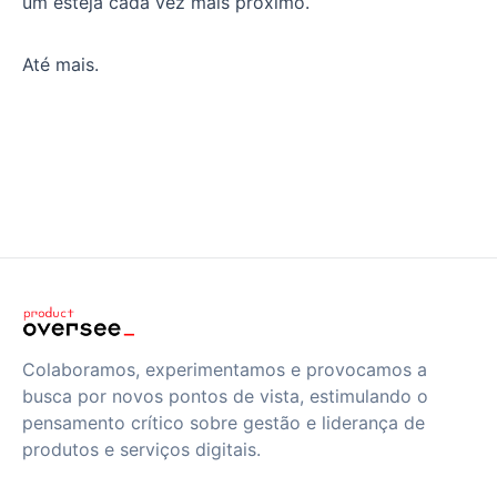
um esteja cada vez mais próximo.
Até mais.
Colaboramos, experimentamos e provocamos a
busca por novos pontos de vista, estimulando o
pensamento crítico sobre gestão e liderança de
produtos e serviços digitais.