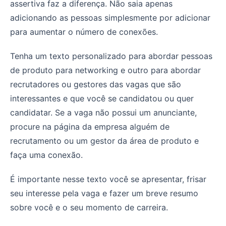
assertiva faz a diferença. Não saia apenas
adicionando as pessoas simplesmente por adicionar
para aumentar o número de conexões.
Tenha um texto personalizado para abordar pessoas
de produto para networking e outro para abordar
recrutadores ou gestores das vagas que são
interessantes e que você se candidatou ou quer
candidatar. Se a vaga não possui um anunciante,
procure na página da empresa alguém de
recrutamento ou um gestor da área de produto e
faça uma conexão.
É importante nesse texto você se apresentar, frisar
seu interesse pela vaga e fazer um breve resumo
sobre você e o seu momento de carreira.