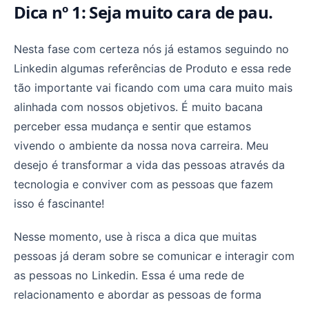
Dica nº 1: Seja muito cara de pau.
Nesta fase com certeza nós já estamos seguindo no
Linkedin algumas referências de Produto e essa rede
tão importante vai ficando com uma cara muito mais
alinhada com nossos objetivos. É muito bacana
perceber essa mudança e sentir que estamos
vivendo o ambiente da nossa nova carreira. Meu
desejo é transformar a vida das pessoas através da
tecnologia e conviver com as pessoas que fazem
isso é fascinante!
Nesse momento, use à risca a dica que muitas
pessoas já deram sobre se comunicar e interagir com
as pessoas no Linkedin. Essa é uma rede de
relacionamento e abordar as pessoas de forma