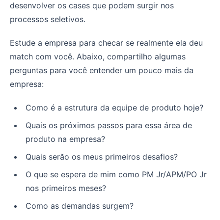
desenvolver os cases que podem surgir nos
processos seletivos.
Estude a empresa para checar se realmente ela deu
match com você. Abaixo, compartilho algumas
perguntas para você entender um pouco mais da
empresa:
Como é a estrutura da equipe de produto hoje?
Quais os próximos passos para essa área de
produto na empresa?
Quais serão os meus primeiros desafios?
O que se espera de mim como PM Jr/APM/PO Jr
nos primeiros meses?
Como as demandas surgem?