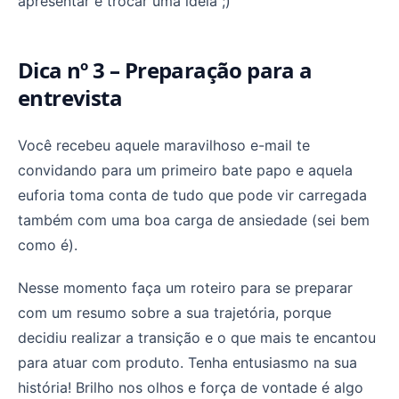
apresentar e trocar uma ideia ;)
Dica nº 3 – Preparação para a
entrevista
Você recebeu aquele maravilhoso e-mail te
convidando para um primeiro bate papo e aquela
euforia toma conta de tudo que pode vir carregada
também com uma boa carga de ansiedade (sei bem
como é).
Nesse momento faça um roteiro para se preparar
com um resumo sobre a sua trajetória, porque
decidiu realizar a transição e o que mais te encantou
para atuar com produto. Tenha entusiasmo na sua
história! Brilho nos olhos e força de vontade é algo