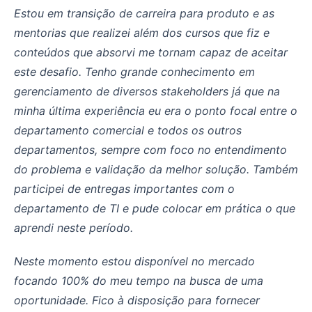
Estou em transição de carreira para produto e as
mentorias que realizei além dos cursos que fiz e
conteúdos que absorvi me tornam capaz de aceitar
este desafio. Tenho grande conhecimento em
gerenciamento de diversos stakeholders já que na
minha última experiência eu era o ponto focal entre o
departamento comercial e todos os outros
departamentos, sempre com foco no entendimento
do problema e validação da melhor solução. Também
participei de entregas importantes com o
departamento de TI e pude colocar em prática o que
aprendi neste período.
Neste momento estou disponível no mercado
focando 100% do meu tempo na busca de uma
oportunidade. Fico à disposição para fornecer