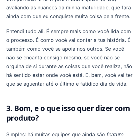
avaliando as nuances da minha maturidade, que fará
ainda com que eu conquiste muita coisa pela frente.
Entendi tudo ali. É sempre mais como você lida com
o processo. É como você vai contar a tua história. É
também como você se apoia nos outros. Se você
não se encanta consigo mesmo, se você não se
orgulha de si durante as coisas que você realiza, não
há sentido estar onde você está. E, bem, você vai ter
que se aguentar até o último e fatídico dia de vida.
3. Bom, e o que isso quer dizer com
produto?
Simples: há muitas equipes que ainda são
feature