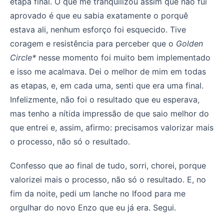
etapa final. O que me tranquilizou assim que não fui
aprovado é que eu sabia exatamente o porquê
estava ali, nenhum esforço foi esquecido. Tive
coragem e resistência para perceber que o
Golden
Circle*
nesse momento foi muito bem implementado
e isso me acalmava. Dei o melhor de mim em todas
as etapas, e, em cada uma, senti que era uma final.
Infelizmente, não foi o resultado que eu esperava,
mas tenho a nítida impressão de que saio melhor do
que entrei e, assim, afirmo: precisamos valorizar mais
o processo, não só o resultado.
Confesso que ao final de tudo, sorri, chorei, porque
valorizei mais o processo, não só o resultado. E, no
fim da noite, pedi um lanche no Ifood para me
orgulhar do novo Enzo que eu já era. Segui.