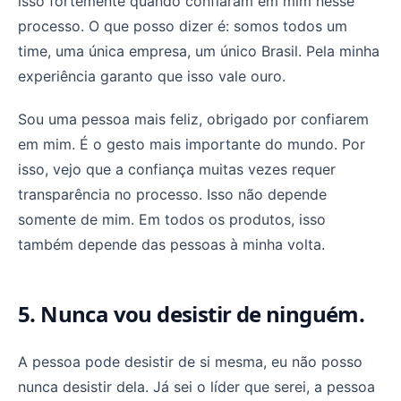
isso fortemente quando confiaram em mim nesse
processo. O que posso dizer é: somos todos um
time, uma única empresa, um único Brasil. Pela minha
experiência garanto que isso vale ouro.
Sou uma pessoa mais feliz, obrigado por confiarem
em mim. É o gesto mais importante do mundo. Por
isso, vejo que a confiança muitas vezes requer
transparência no processo. Isso não depende
somente de mim. Em todos os produtos, isso
também depende das pessoas à minha volta.
5. Nunca vou desistir de ninguém.
A pessoa pode desistir de si mesma, eu não posso
nunca desistir dela. Já sei o líder que serei, a pessoa