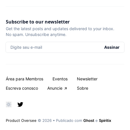
Subscribe to our newsletter
Get the latest posts and updates delivered to your inbox.
No spam. Unsubscribe anytime.
Digite seu e-mail
Assinar
Área para Membros
Eventos
Newsletter
Escreva conosco
Anuncie
Sobre
Product Oversee
© 2026
•
Publicado com
Ghost
e
Spiritix