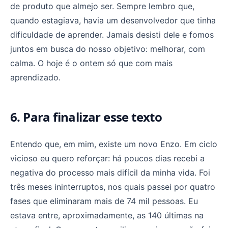
de produto que almejo ser. Sempre lembro que,
quando estagiava, havia um desenvolvedor que tinha
dificuldade de aprender. Jamais desisti dele e fomos
juntos em busca do nosso objetivo: melhorar, com
calma. O hoje é o ontem só que com mais
aprendizado.
6. Para finalizar esse texto
Entendo que, em mim, existe um novo Enzo. Em ciclo
vicioso eu quero reforçar: há poucos dias recebi a
negativa do processo mais difícil da minha vida. Foi
três meses ininterruptos, nos quais passei por quatro
fases que eliminaram mais de 74 mil pessoas. Eu
estava entre, aproximadamente, as 140 últimas na