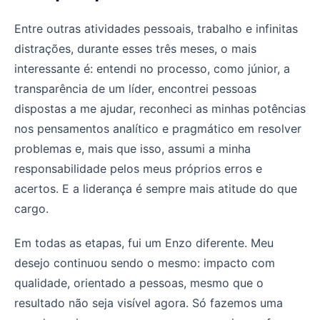
Entre outras atividades pessoais, trabalho e infinitas
distrações, durante esses três meses, o mais
interessante é: entendi no processo, como júnior, a
transparência de um líder, encontrei pessoas
dispostas a me ajudar, reconheci as minhas potências
nos pensamentos analítico e pragmático em resolver
problemas e, mais que isso, assumi a minha
responsabilidade pelos meus próprios erros e
acertos. E a liderança é sempre mais atitude do que
cargo.
Em todas as etapas, fui um Enzo diferente. Meu
desejo continuou sendo o mesmo: impacto com
qualidade, orientado a pessoas, mesmo que o
resultado não seja visível agora. Só fazemos uma