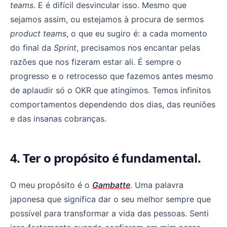
teams
. E é difícil desvincular isso. Mesmo que
sejamos assim, ou estejamos à procura de sermos
product teams
, o que eu sugiro é: a cada momento
do final da
Sprint
, precisamos nos encantar pelas
razões que nos fizeram estar ali. É sempre o
progresso e o retrocesso que fazemos antes mesmo
de aplaudir só o OKR que atingimos. Temos infinitos
comportamentos dependendo dos dias, das reuniões
e das insanas cobranças.
4. Ter o propósito é fundamental.
O meu propósito é o
Gambatte
. Uma palavra
japonesa que significa dar o seu melhor sempre que
possível para transformar a vida das pessoas. Senti