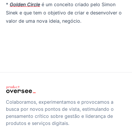
*
Golden Circle
é um conceito criado pelo Simon
Sinek e que tem o objetivo de criar e desenvolver o
valor de uma nova ideia, negócio.
Colaboramos, experimentamos e provocamos a
busca por novos pontos de vista, estimulando o
pensamento crítico sobre gestão e liderança de
produtos e serviços digitais.