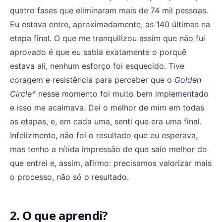
quatro fases que eliminaram mais de 74 mil pessoas.
Eu estava entre, aproximadamente, as 140 últimas na
etapa final. O que me tranquilizou assim que não fui
aprovado é que eu sabia exatamente o porquê
estava ali, nenhum esforço foi esquecido. Tive
coragem e resistência para perceber que o
Golden
Circle*
nesse momento foi muito bem implementado
e isso me acalmava. Dei o melhor de mim em todas
as etapas, e, em cada uma, senti que era uma final.
Infelizmente, não foi o resultado que eu esperava,
mas tenho a nítida impressão de que saio melhor do
que entrei e, assim, afirmo: precisamos valorizar mais
o processo, não só o resultado.
2. O que aprendi?