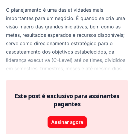
O planejamento é uma das atividades mais
importantes para um negócio. É quando se cria uma
visão macro das grandes iniciativas, bem como as
metas, resultados esperados e recursos disponíveis;
serve como direcionamento estratégico para o
cascateamento dos objetivos estabelecidos, da
liderança executiva (C-Level) até os times, divididos
em semestres, trimestres, meses e até mesmo dias.
Este post é exclusivo para assinantes
pagantes
Assinar agora