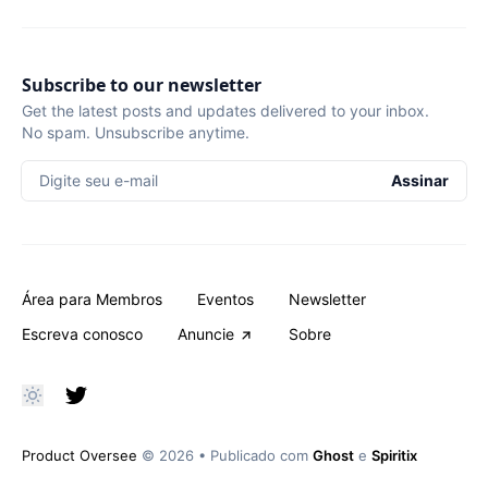
Subscribe to our newsletter
Get the latest posts and updates delivered to your inbox.
No spam. Unsubscribe anytime.
Digite seu e-mail
Assinar
Área para Membros
Eventos
Newsletter
Escreva conosco
Anuncie
Sobre
Product Oversee
© 2026
•
Publicado com
Ghost
e
Spiritix