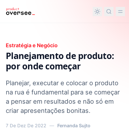
nteúdo principal
Estratégia e Negócio
Planejamento de produto:
por onde começar
Planejar, executar e colocar o produto
na rua é fundamental para se começar
a pensar em resultados e não só em
criar apresentações bonitas.
7 De Dez De 2022
—
Fernanda Sujto