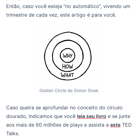
Então, caso você esteja “no automático”, vivendo um
trimestre de cada vez, este artigo é para você.
Golden Circle de Simon Sinek
Caso queira se aprofundar no conceito do círculo
dourado, indicamos que você
leia seu livro
e se junte
aos mais de 60 milhões de plays e assista a
este
TED
Talks.