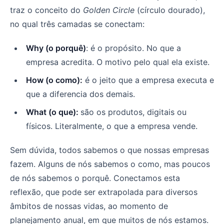
traz o conceito do
Golden Circle
(círculo dourado),
no qual três camadas se conectam:
Why (o porquê)
: é o propósito. No que a
empresa acredita. O motivo pelo qual ela existe.
How (o como):
é o jeito que a empresa executa e
que a diferencia dos demais.
What (o que):
são os produtos, digitais ou
físicos. Literalmente, o que a empresa vende.
Sem dúvida, todos sabemos o que nossas empresas
fazem. Alguns de nós sabemos o como, mas poucos
de nós sabemos o porquê. Conectamos esta
reflexão, que pode ser extrapolada para diversos
âmbitos de nossas vidas, ao momento de
planejamento anual, em que muitos de nós estamos.