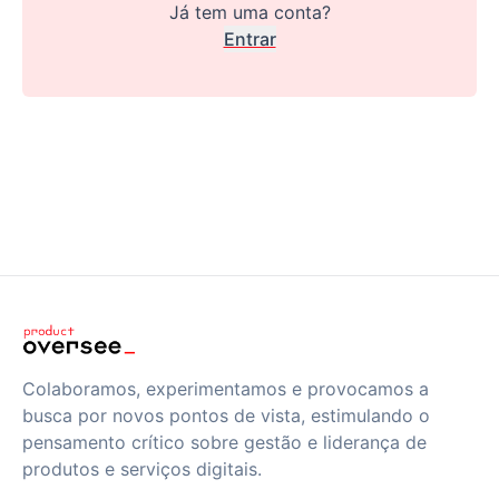
Já tem uma conta?
Entrar
Colaboramos, experimentamos e provocamos a
busca por novos pontos de vista, estimulando o
pensamento crítico sobre gestão e liderança de
produtos e serviços digitais.