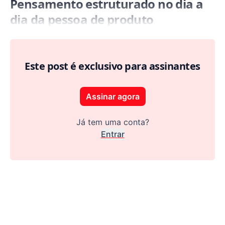
Pensamento estruturado no dia a
dia da pessoa de produto
Este post é exclusivo para assinantes
Assinar agora
Já tem uma conta?
Entrar