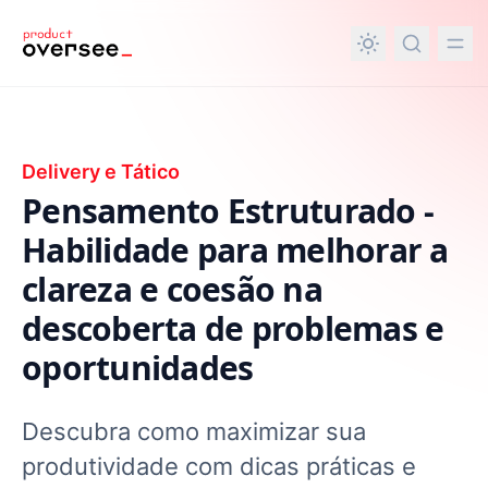
nteúdo principal
Delivery e Tático
Pensamento Estruturado -
Habilidade para melhorar a
clareza e coesão na
descoberta de problemas e
oportunidades
Descubra como maximizar sua
produtividade com dicas práticas e