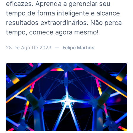
eficazes. Aprenda a gerenciar seu
tempo de forma inteligente e alcance
resultados extraordinários. Não perca
tempo, comece agora mesmo!
28 De Ago De 2023
—
Felipe Martins