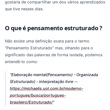
gostaria de compartilhar um dos vários aprendizados
que tive nesses dias.
O que é pensamento estruturado ?
Não existe uma definição exata para o termo
"Pensamento Estruturado” mas, olhando para o
significado das palavras de forma isolada, podemos
entendê-lo como:
Elaboração mental(Pensamento) - Organizada
(Estruturado) -
interpretação livre --
https://michaelis.uol.com.br/moderno-
portugues/busca/portugues-
brasileiro/Estruturado/