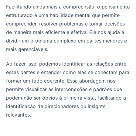
Facilitando ainda mais a compreensão, o pensamento
estruturado é uma habilidade mental que permite
compreender, resolver problemas e tomar decisões
de maneira mais eficiente e efetiva. Ele nos ajuda a
dividir um problema complexo em partes menores e
mais gerenciáveis.
Ao fazer isso, podemos identificar as relações entre
essas partes e entender como elas se conectam para
formar um todo coerente. Essa abordagem nos
permite visualizar as interconexões e padrões que
podem não ser óbvios à primeira vista, facilitando a
identificação de direcionadores ou insights
relevantes.