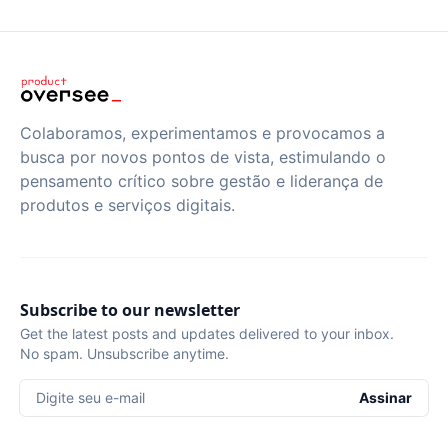
Colaboramos, experimentamos e provocamos a
busca por novos pontos de vista, estimulando o
pensamento crítico sobre gestão e liderança de
produtos e serviços digitais.
Subscribe to our newsletter
Get the latest posts and updates delivered to your inbox.
No spam. Unsubscribe anytime.
Digite seu e-mail
Assinar