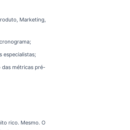
roduto, Marketing,
 cronograma;
especialistas;
 das métricas pré-
ito rico. Mesmo. O