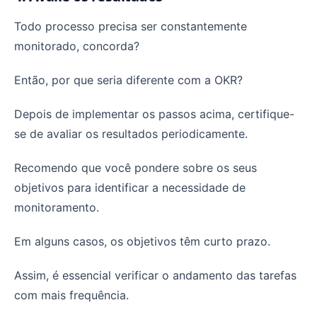
Todo processo precisa ser constantemente
monitorado, concorda?
Então, por que seria diferente com a OKR?
Depois de implementar os passos acima, certifique-
se de avaliar os resultados periodicamente.
Recomendo que você pondere sobre os seus
objetivos para identificar a necessidade de
monitoramento.
Em alguns casos, os objetivos têm curto prazo.
Assim, é essencial verificar o andamento das tarefas
com mais frequência.