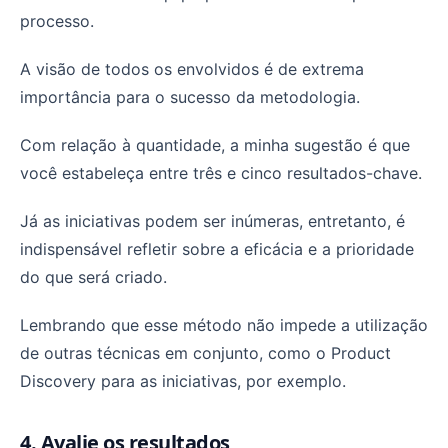
processo.
A visão de todos os envolvidos é de extrema
importância para o sucesso da metodologia.
Com relação à quantidade, a minha sugestão é que
você estabeleça entre três e cinco resultados-chave.
Já as iniciativas podem ser inúmeras, entretanto, é
indispensável refletir sobre a eficácia e a prioridade
do que será criado.
Lembrando que esse método não impede a utilização
de outras técnicas em conjunto, como o Product
Discovery para as iniciativas, por exemplo.
4. Avalie os resultados