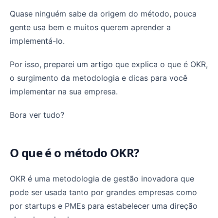
Quase ninguém sabe da origem do método, pouca
gente usa bem e muitos querem aprender a
implementá-lo.
Por isso, preparei um artigo que explica o que é OKR,
o surgimento da metodologia e dicas para você
implementar na sua empresa.
Bora ver tudo?
O que é o método OKR?
OKR é uma metodologia de gestão inovadora que
pode ser usada tanto por grandes empresas como
por startups e PMEs para estabelecer uma direção