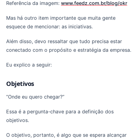
Referência da imagem:
www.feedz.com.br/blog/okr
Mas há outro item importante que muita gente
esquece de mencionar: as iniciativas.
Além disso, devo ressaltar que tudo precisa estar
conectado com o propósito e estratégia da empresa.
Eu explico a seguir:
Objetivos
“Onde eu quero chegar?”
Essa é a pergunta-chave para a definição dos
objetivos.
O objetivo, portanto, é algo que se espera alcançar