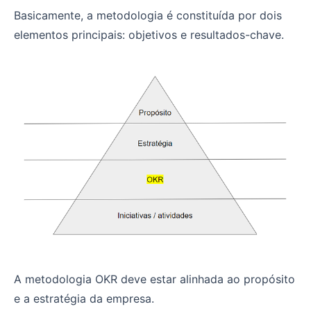
Basicamente, a metodologia é constituída por dois
elementos principais: objetivos e resultados-chave.
A metodologia OKR deve estar alinhada ao propósito
e a estratégia da empresa.