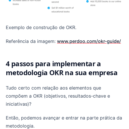
Exemplo de construção de OKR.
Referência da imagem:
www.perdoo.com/okr-guide/
4 passos para implementar a
metodologia OKR na sua empresa
Tudo certo com relação aos elementos que
compõem a OKR (objetivos, resultados-chave e
iniciativas)?
Então, podemos avançar e entrar na parte prática da
metodologia.