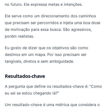
no futuro. Ele expressa metas e intenções.
Ele serve como um direcionamento dos caminhos
que precisam ser percorridos e injeta uma boa dose
de motivação para essa busca. São agressivos,
porém realistas.
Eu gosto de dizer que os objetivos são como
destinos em um mapa. Por isso precisam ser
tangíveis, diretos e sem ambiguidade.
Resultados-chave
A pergunta que define os resultados-chave é: “Como
eu sei se estou chegando lá?”
Um resultado-chave é uma métrica que considera o