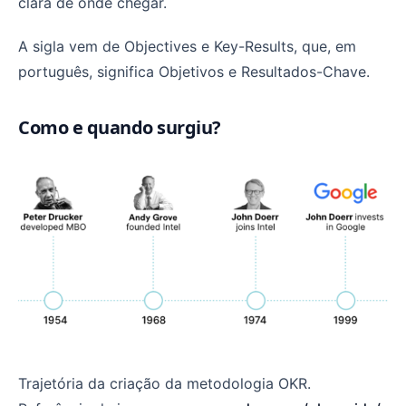
clara de onde chegar.
A sigla vem de Objectives e Key-Results, que, em
português, significa Objetivos e Resultados-Chave.
Como e quando surgiu?
Trajetória da criação da metodologia OKR.