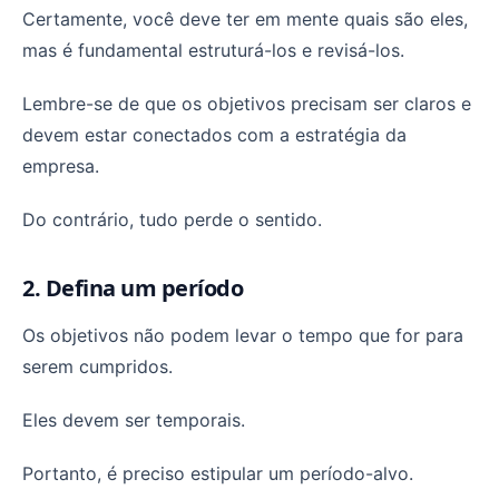
Certamente, você deve ter em mente quais são eles,
mas é fundamental estruturá-los e revisá-los.
Lembre-se de que os objetivos precisam ser claros e
devem estar conectados com a estratégia da
empresa.
Do contrário, tudo perde o sentido.
2. Defina um período
Os objetivos não podem levar o tempo que for para
serem cumpridos.
Eles devem ser temporais.
Portanto, é preciso estipular um período-alvo.