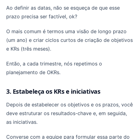
Ao definir as datas, não se esqueça de que esse
prazo precisa ser factível, ok?
O mais comum é termos uma visão de longo prazo
(um ano) e criar ciclos curtos de criação de objetivos
e KRs (três meses).
Então, a cada trimestre, nós repetimos o
planejamento de OKRs.
3. Estabeleça os KRs e iniciativas
Depois de estabelecer os objetivos e os prazos, você
deve estruturar os resultados-chave e, em seguida,
as iniciativas.
Converse com a equipe para formular essa parte do