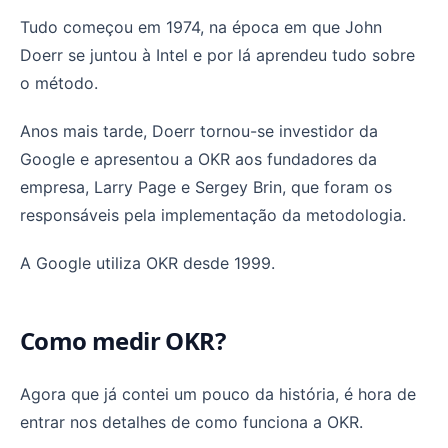
Tudo começou em 1974, na época em que John
Doerr se juntou à Intel e por lá aprendeu tudo sobre
o método.
Anos mais tarde, Doerr tornou-se investidor da
Google e apresentou a OKR aos fundadores da
empresa, Larry Page e Sergey Brin, que foram os
responsáveis pela implementação da metodologia.
A Google utiliza OKR desde 1999.
Como medir OKR?
Agora que já contei um pouco da história, é hora de
entrar nos detalhes de como funciona a OKR.