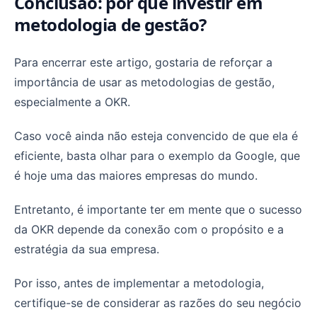
Conclusão: por que investir em
metodologia de gestão?
Para encerrar este artigo, gostaria de reforçar a
importância de usar as metodologias de gestão,
especialmente a OKR.
Caso você ainda não esteja convencido de que ela é
eficiente, basta olhar para o exemplo da Google, que
é hoje uma das maiores empresas do mundo.
Entretanto, é importante ter em mente que o sucesso
da OKR depende da conexão com o propósito e a
estratégia da sua empresa.
Por isso, antes de implementar a metodologia,
certifique-se de considerar as razões do seu negócio