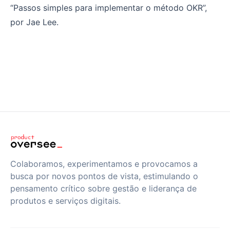
“Passos simples para implementar o método OKR”,
por Jae Lee.
Colaboramos, experimentamos e provocamos a
busca por novos pontos de vista, estimulando o
pensamento crítico sobre gestão e liderança de
produtos e serviços digitais.