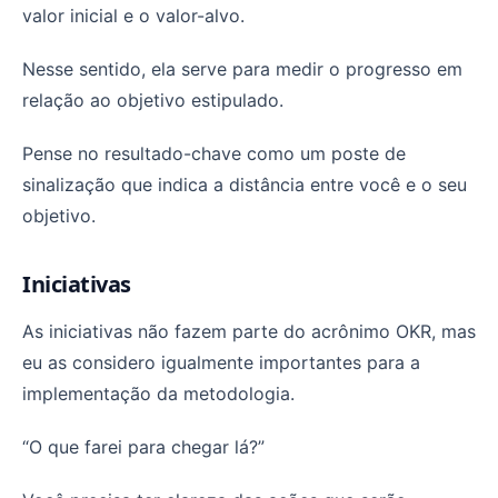
valor inicial e o valor-alvo.
Nesse sentido, ela serve para medir o progresso em
relação ao objetivo estipulado.
Pense no resultado-chave como um poste de
sinalização que indica a distância entre você e o seu
objetivo.
Iniciativas
As iniciativas não fazem parte do acrônimo OKR, mas
eu as considero igualmente importantes para a
implementação da metodologia.
“O que farei para chegar lá?”