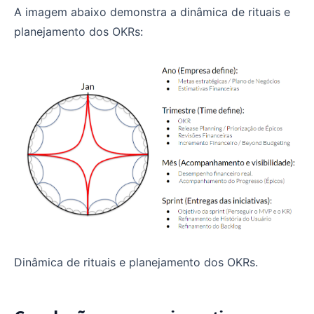
A imagem abaixo demonstra a dinâmica de rituais e
planejamento dos OKRs:
Dinâmica de rituais e planejamento dos OKRs.