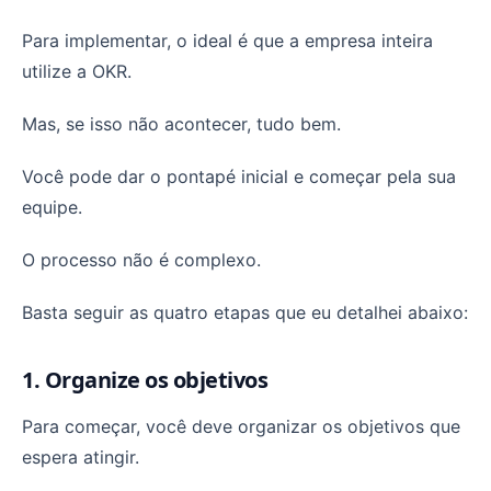
Para implementar, o ideal é que a empresa inteira
utilize a OKR.
Mas, se isso não acontecer, tudo bem.
Você pode dar o pontapé inicial e começar pela sua
equipe.
O processo não é complexo.
Basta seguir as quatro etapas que eu detalhei abaixo:
1. Organize os objetivos
Para começar, você deve organizar os objetivos que
espera atingir.