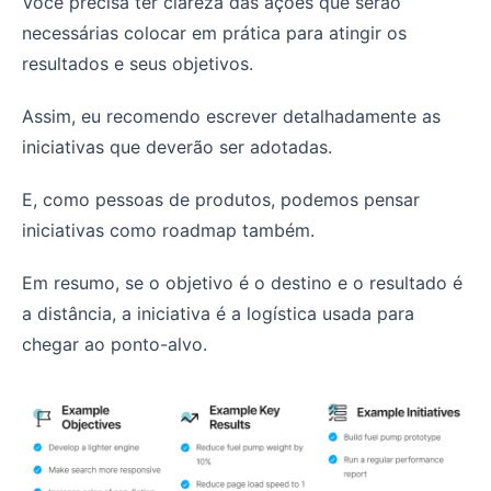
Você precisa ter clareza das ações que serão
necessárias colocar em prática para atingir os
resultados e seus objetivos.
Assim, eu recomendo escrever detalhadamente as
iniciativas que deverão ser adotadas.
E, como pessoas de produtos, podemos pensar
iniciativas como roadmap também.
Em resumo, se o objetivo é o destino e o resultado é
a distância, a iniciativa é a logística usada para
chegar ao ponto-alvo.