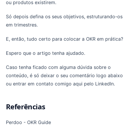
ou produtos existirem.
Só depois defina os seus objetivos, estruturando-os
em trimestres.
E, então, tudo certo para colocar a OKR em prática?
Espero que o artigo tenha ajudado.
Caso tenha ficado com alguma dúvida sobre o
conteúdo, é só deixar o seu comentário logo abaixo
ou entrar em contato comigo aqui pelo LinkedIn.
Referências
Perdoo - OKR Guide