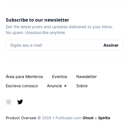
Subscribe to our newsletter
Get the latest posts and updates delivered to your inbox.
No spam. Unsubscribe anytime.
Digite seu e-mail
Assinar
Área para Membros
Eventos
Newsletter
Escreva conosco
Anuncie
Sobre
Product Oversee
© 2026
•
Publicado com
Ghost
e
Spiritix