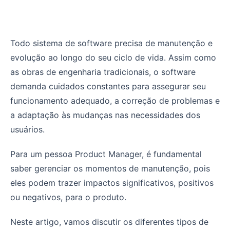
Manutenção de software: Um guia para Product Manag
Todo sistema de software precisa de manutenção e
evolução ao longo do seu ciclo de vida. Assim como
as obras de engenharia tradicionais, o software
demanda cuidados constantes para assegurar seu
funcionamento adequado, a correção de problemas e
a adaptação às mudanças nas necessidades dos
usuários.
Para um pessoa Product Manager, é fundamental
saber gerenciar os momentos de manutenção, pois
eles podem trazer impactos significativos, positivos
ou negativos, para o produto.
Neste artigo, vamos discutir os diferentes tipos de