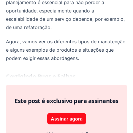
planejamento é essencial para não perder a
oportunidade, especialmente quando a
escalabilidade de um serviço depende, por exemplo,
de uma refatoração.
Agora, vamos ver os diferentes tipos de manutenção
e alguns exemplos de produtos e situações que
podem exigir essas abordagens.
Corrigindo Bugs e Falhas
Este post é exclusivo para assinantes
Assinar agora