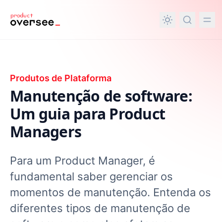
nteúdo principal
Produtos de Plataforma
Manutenção de software:
Um guia para Product
Managers
Para um Product Manager, é
fundamental saber gerenciar os
momentos de manutenção. Entenda os
diferentes tipos de manutenção de