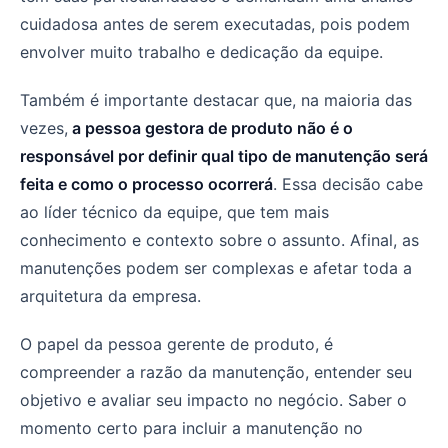
cuidadosa antes de serem executadas, pois podem
envolver muito trabalho e dedicação da equipe.
Também é importante destacar que, na maioria das
vezes,
a pessoa gestora de produto não é o
responsável por definir qual tipo de manutenção será
feita e como o processo ocorrerá
. Essa decisão cabe
ao líder técnico da equipe, que tem mais
conhecimento e contexto sobre o assunto. Afinal, as
manutenções podem ser complexas e afetar toda a
arquitetura da empresa.
O papel da pessoa gerente de produto, é
compreender a razão da manutenção, entender seu
objetivo e avaliar seu impacto no negócio. Saber o
momento certo para incluir a manutenção no