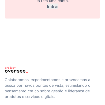
Já tem uma conta?
Entrar
Colaboramos, experimentamos e provocamos a
busca por novos pontos de vista, estimulando o
pensamento crítico sobre gestão e liderança de
produtos e serviços digitais.