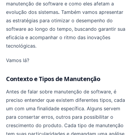
manutenção de software e como eles afetam a
evolução dos sistemas
.
Também vamos apresentar
as estratégias para otimizar o desempenho do
software ao longo do tempo, buscando garantir sua
eficácia e acompanhar o ritmo das inovações
tecnológicas.
Vamos lá?
Contexto e Tipos de Manutenção
Antes de falar sobre manutenção de software, é
preciso entender que existem diferentes tipos, cada
um com uma finalidade específica. Alguns servem
para consertar erros, outros para possibilitar o
crescimento do produto. Cada tipo de manutenção
tem suas particularidades e demandam uma análise