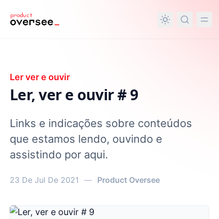
nteúdo principal
Ler ver e ouvir
Ler, ver e ouvir # 9
Links e indicações sobre conteúdos
que estamos lendo, ouvindo e
assistindo por aqui.
23 De Jul De 2021
—
Product Oversee