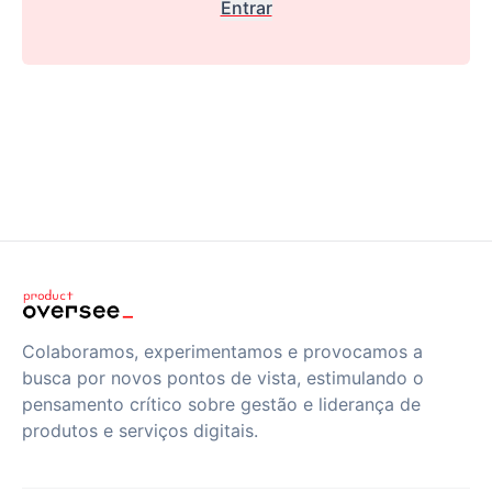
Entrar
Colaboramos, experimentamos e provocamos a
busca por novos pontos de vista, estimulando o
pensamento crítico sobre gestão e liderança de
produtos e serviços digitais.