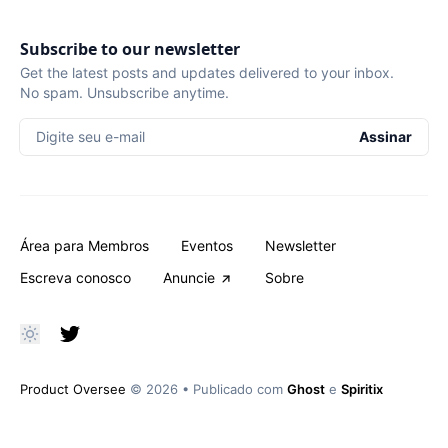
Subscribe to our newsletter
Get the latest posts and updates delivered to your inbox.
No spam. Unsubscribe anytime.
Digite seu e-mail
Assinar
Área para Membros
Eventos
Newsletter
Escreva conosco
Anuncie
Sobre
Product Oversee
© 2026
•
Publicado com
Ghost
e
Spiritix