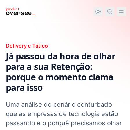
nteúdo principal
Delivery e Tático
Já passou da hora de olhar
para a sua Retenção:
porque o momento clama
para isso
Uma análise do cenário conturbado
que as empresas de tecnologia estão
passando e o porquê precisamos olhar