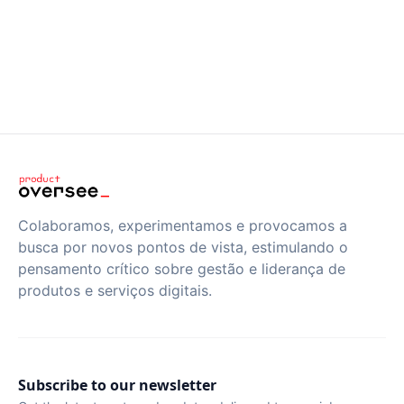
Colaboramos, experimentamos e provocamos a
busca por novos pontos de vista, estimulando o
pensamento crítico sobre gestão e liderança de
produtos e serviços digitais.
Subscribe to our newsletter