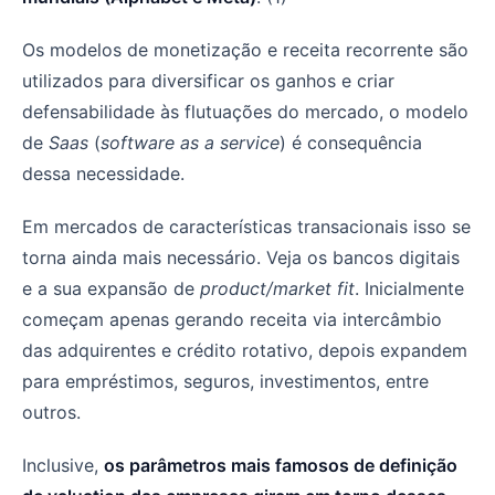
Os modelos de monetização e receita recorrente são
utilizados para diversificar os ganhos e criar
defensabilidade às flutuações do mercado, o modelo
de
Saas
(
software as a service
) é consequência
dessa necessidade.
Em mercados de características transacionais isso se
torna ainda mais necessário. Veja os bancos digitais
e a sua expansão de
product/market fit
. Inicialmente
começam apenas gerando receita via intercâmbio
das adquirentes e crédito rotativo, depois expandem
para empréstimos, seguros, investimentos, entre
outros.
Inclusive,
os parâmetros mais famosos de definição