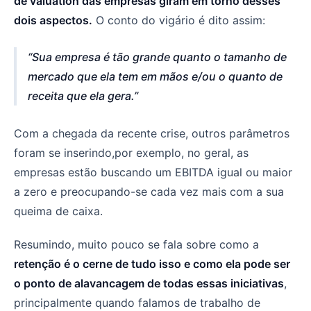
de valuation das empresas giram em torno desses
dois aspectos.
O conto do vigário é dito assim:
Sua empresa é tão grande quanto o tamanho de
mercado que ela tem em mãos e/ou o quanto de
receita que ela gera.
Com a chegada da recente crise, outros parâmetros
foram se inserindo,por exemplo, no geral, as
empresas estão buscando um EBITDA igual ou maior
a zero e preocupando-se cada vez mais com a sua
queima de caixa.
Resumindo, muito pouco se fala sobre como a
retenção é o cerne de tudo isso e como ela pode ser
o ponto de alavancagem de todas essas iniciativas
,
principalmente quando falamos de trabalho de