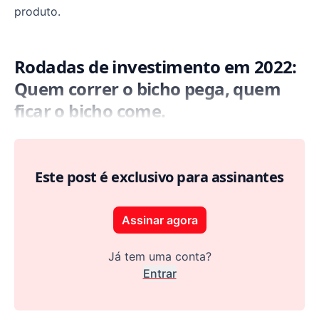
produto.
Rodadas de investimento em 2022:
Quem correr o bicho pega, quem
ficar o bicho come.
Este post é exclusivo para assinantes
Assinar agora
Já tem uma conta?
Entrar