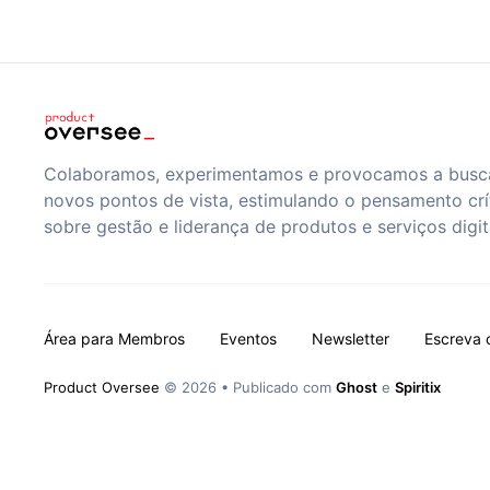
Colaboramos, experimentamos e provocamos a busc
novos pontos de vista, estimulando o pensamento crí
sobre gestão e liderança de produtos e serviços digit
Área para Membros
Eventos
Newsletter
Escreva 
Product Oversee
© 2026
•
Publicado com
Ghost
e
Spiritix