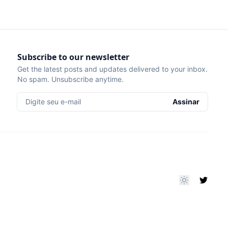
Subscribe to our newsletter
Get the latest posts and updates delivered to your inbox.
No spam. Unsubscribe anytime.
Digite seu e-mail
Assinar