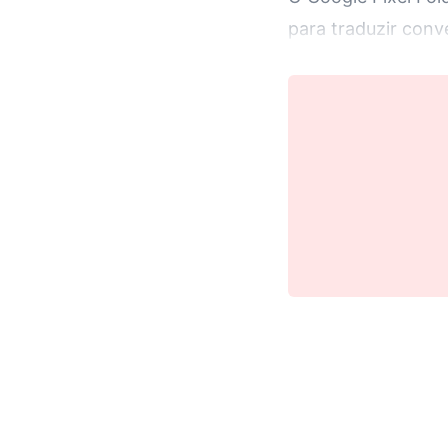
para traduzir conv