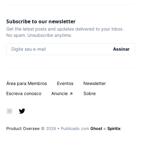
Subscribe to our newsletter
Get the latest posts and updates delivered to your inbox.
No spam. Unsubscribe anytime.
Digite seu e-mail
Assinar
Área para Membros
Eventos
Newsletter
Escreva conosco
Anuncie
Sobre
Product Oversee
© 2026
•
Publicado com
Ghost
e
Spiritix