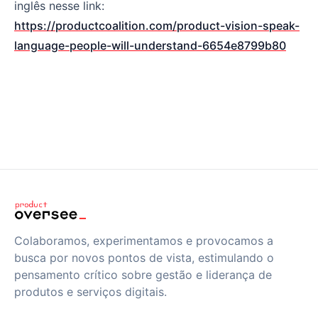
inglês nesse link:
https://productcoalition.com/product-vision-speak-
language-people-will-understand-6654e8799b80
Colaboramos, experimentamos e provocamos a
busca por novos pontos de vista, estimulando o
pensamento crítico sobre gestão e liderança de
produtos e serviços digitais.