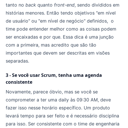
tanto no
back
quanto
front-end
, sendo divididos em
histórias menores. Então tendo objetivos "em nível
de usuário" ou "em nível de negócio" definidos, o
time pode entender melhor como as coisas podem
ser encaixadas e por que. Essa dica é uma junção
com a primeira, mas acredito que são tão
importantes que devem ser descritas em visões
separadas.
3 - Se você usar Scrum, tenha uma agenda
consistente
Novamente, parece óbvio, mas se você se
comprometer a ter uma daily às 09:30 AM, deve
fazer isso nesse horário específico. Um produto
levará tempo para ser feito e é necessário disciplina
para isso. Ser consistente com o time de engenharia