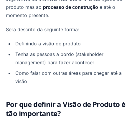
produto mas ao
processo de construção
e até o
momento presente.
Será descrito da seguinte forma:
Definindo a visão de produto
Tenha as pessoas a bordo (stakeholder
management) para fazer acontecer
Como falar com outras áreas para chegar até a
visão
Por que definir a Visão de Produto é
tão importante?