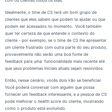
com os clientes todos os dias.
Idealmente, o time de CS terá um bom grupo de
clientes que eles sabem que podem te ajudar ou que
podem ser acessados no momento. Você também
quer ter certeza de que entende o contexto do
cliente - por exemplo, se o time de CS lhe apresentar
um cliente frustrado com outra parte do seu produto,
provavelmente não serão uma boa fonte de
feedback para uma funcionalidade mais recente até
que seus problemas iniciais atuais sejam resolvidos.
Então, nesse cenário, vocês dois irão se beneficiar.
Você poderá conversar com alguém que possa
fornecer um feedback interessante, e a pessoa de CS
pode melhorar o
health score
do cliente, mostrando
como o produto está evoluindo.