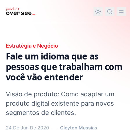
nteúdo principal
Estratégia e Negócio
Fale um idioma que as
pessoas que trabalham com
você vão entender
Visão de produto: Como adaptar um
produto digital existente para novos
segmentos de clientes.
24 De Jun De 2020
—
Cleyton Messias