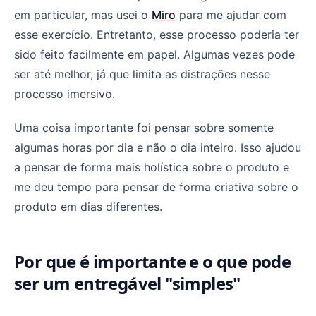
em particular, mas usei o
Miro
para me ajudar com
esse exercício. Entretanto, esse processo poderia ter
sido feito facilmente em papel. Algumas vezes pode
ser até melhor, já que limita as distrações nesse
processo imersivo.
Uma coisa importante foi pensar sobre somente
algumas horas por dia e não o dia inteiro. Isso ajudou
a pensar de forma mais holística sobre o produto e
me deu tempo para pensar de forma criativa sobre o
produto em dias diferentes.
Por que é importante e o que pode
ser um entregável "simples"