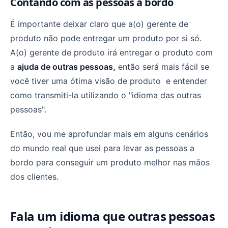
Contando com as pessoas a bordo
É importante deixar claro que a(o) gerente de
produto não pode entregar um produto por si só.
A(o) gerente de produto irá entregar o produto com
a
ajuda de outras pessoas,
então será mais fácil se
você tiver uma ótima visão de produto e entender
como transmiti-la utilizando o "idioma das outras
pessoas".
Então, vou me aprofundar mais em alguns cenários
do mundo real que usei para levar as pessoas a
bordo para conseguir um produto melhor nas mãos
dos clientes.
Fala um idioma que outras pessoas