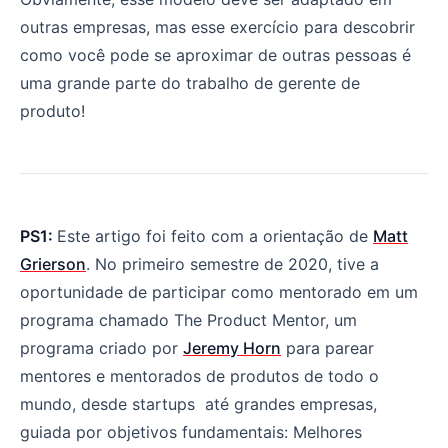
outras empresas, mas esse exercício para descobrir
como você pode se aproximar de outras pessoas é
uma grande parte do trabalho de gerente de
produto!
PS1:
Este artigo foi feito com a orientação de
Matt
Grierson
. No primeiro semestre de 2020, tive a
oportunidade de participar como mentorado em um
programa chamado The Product Mentor, um
programa criado por
Jeremy Horn
para parear
mentores e mentorados de produtos de todo o
mundo, desde startups até grandes empresas,
guiada por objetivos fundamentais: Melhores