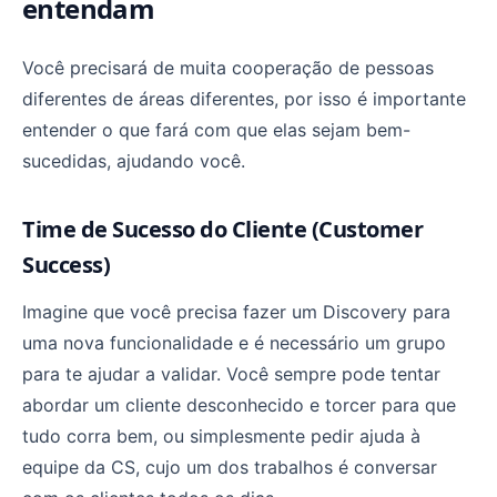
entendam
Você precisará de muita cooperação de pessoas
diferentes de áreas diferentes, por isso é importante
entender o que fará com que elas sejam bem-
sucedidas, ajudando você.
Time de Sucesso do Cliente (Customer
Success)
Imagine que você precisa fazer um Discovery para
uma nova funcionalidade e é necessário um grupo
para te ajudar a validar. Você sempre pode tentar
abordar um cliente desconhecido e torcer para que
tudo corra bem, ou simplesmente pedir ajuda à
equipe da CS, cujo um dos trabalhos é conversar