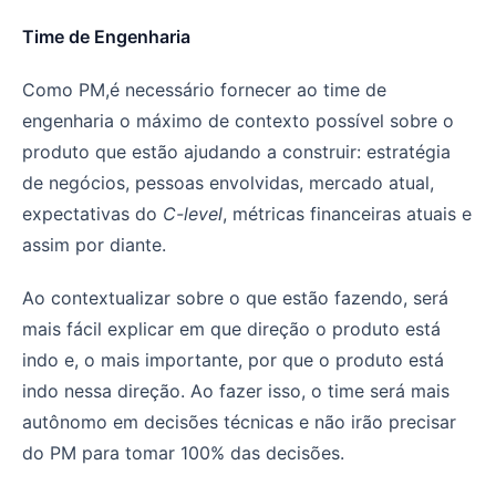
Time de Engenharia
Como PM,é necessário fornecer ao time de
engenharia o máximo de contexto possível sobre o
produto que estão ajudando a construir: estratégia
de negócios, pessoas envolvidas, mercado atual,
expectativas do
C-level
, métricas financeiras atuais e
assim por diante.
Ao contextualizar sobre o que estão fazendo, será
mais fácil explicar em que direção o produto está
indo e, o mais importante, por que o produto está
indo nessa direção. Ao fazer isso, o time será mais
autônomo em decisões técnicas e não irão precisar
do PM para tomar 100% das decisões.