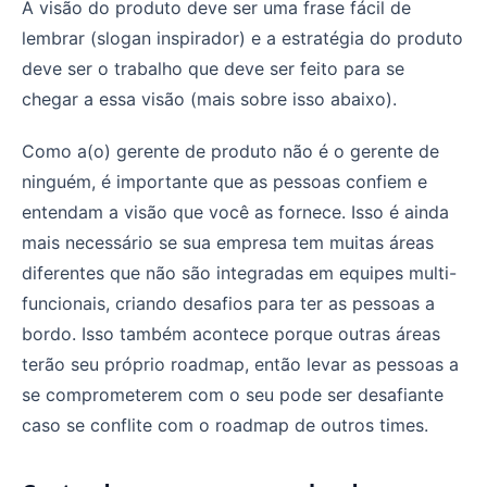
A visão do produto deve ser uma frase fácil de
lembrar (slogan inspirador) e a estratégia do produto
deve ser o trabalho que deve ser feito para se
chegar a essa visão (mais sobre isso abaixo).
Como a(o) gerente de produto não é o gerente de
ninguém, é importante que as pessoas confiem e
entendam a visão que você as fornece. Isso é ainda
mais necessário se sua empresa tem muitas áreas
diferentes que não são integradas em equipes multi-
funcionais, criando desafios para ter as pessoas a
bordo. Isso também acontece porque outras áreas
terão seu próprio roadmap, então levar as pessoas a
se comprometerem com o seu pode ser desafiante
caso se conflite com o roadmap de outros times.