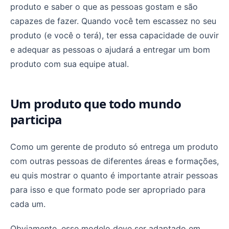
produto e saber o que as pessoas gostam e são
capazes de fazer. Quando você tem escassez no seu
produto (e você o terá), ter essa capacidade de ouvir
e adequar as pessoas o ajudará a entregar um bom
produto com sua equipe atual.
Um produto que todo mundo
participa
Como um gerente de produto só entrega um produto
com outras pessoas de diferentes áreas e formações,
eu quis mostrar o quanto é importante atrair pessoas
para isso e que formato pode ser apropriado para
cada um.
Obviamente, esse modelo deve ser adaptado em