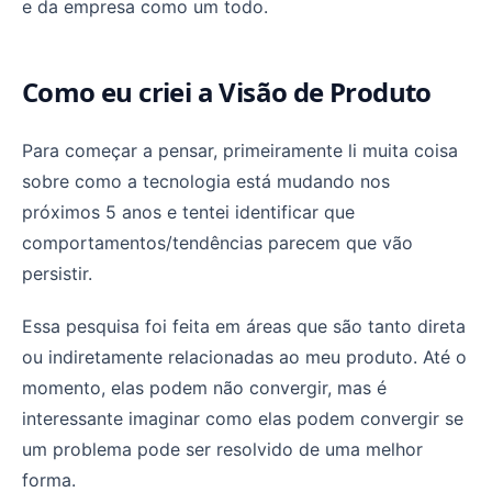
e da empresa como um todo.
Como eu criei a Visão de Produto
Para começar a pensar, primeiramente li muita coisa
sobre como a tecnologia está mudando nos
próximos 5 anos e tentei identificar que
comportamentos/tendências parecem que vão
persistir.
Essa pesquisa foi feita em áreas que são tanto direta
ou indiretamente relacionadas ao meu produto. Até o
momento, elas podem não convergir, mas é
interessante imaginar como elas podem convergir se
um problema pode ser resolvido de uma melhor
forma.