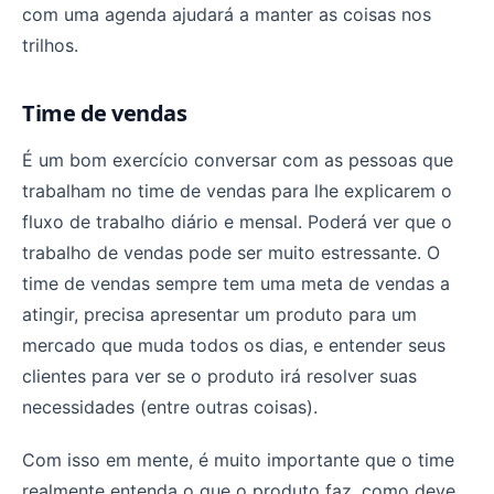
com uma agenda ajudará a manter as coisas nos
trilhos.
Time de vendas
É um bom exercício conversar com as pessoas que
trabalham no time de vendas para lhe explicarem o
fluxo de trabalho diário e mensal. Poderá ver que o
trabalho de vendas pode ser muito estressante. O
time de vendas sempre tem uma meta de vendas a
atingir, precisa apresentar um produto para um
mercado que muda todos os dias, e entender seus
clientes para ver se o produto irá resolver suas
necessidades (entre outras coisas).
Com isso em mente, é muito importante que o time
realmente entenda o que o produto faz, como deve