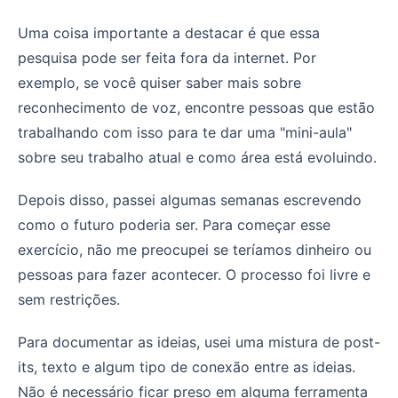
Uma coisa importante a destacar é que essa
pesquisa pode ser feita fora da internet. Por
exemplo, se você quiser saber mais sobre
reconhecimento de voz, encontre pessoas que estão
trabalhando com isso para te dar uma "mini-aula"
sobre seu trabalho atual e como área está evoluindo.
Depois disso, passei algumas semanas escrevendo
como o futuro poderia ser. Para começar esse
exercício, não me preocupei se teríamos dinheiro ou
pessoas para fazer acontecer. O processo foi livre e
sem restrições.
Para documentar as ideias, usei uma mistura de post-
its, texto e algum tipo de conexão entre as ideias.
Não é necessário ficar preso em alguma ferramenta