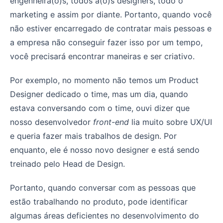
engenheira(o)s, todos a(o)s designers, todo o
marketing e assim por diante. Portanto, quando você
não estiver encarregado de contratar mais pessoas e
a empresa não conseguir fazer isso por um tempo,
você precisará encontrar maneiras e ser criativo.
Por exemplo, no momento não temos um Product
Designer dedicado o time, mas um dia, quando
estava conversando com o time, ouvi dizer que
nosso desenvolvedor
front-end
lia muito sobre UX/UI
e queria fazer mais trabalhos de design. Por
enquanto, ele é nosso novo designer e está sendo
treinado pelo Head de Design.
Portanto, quando conversar com as pessoas que
estão trabalhando no produto, pode identificar
algumas áreas deficientes no desenvolvimento do