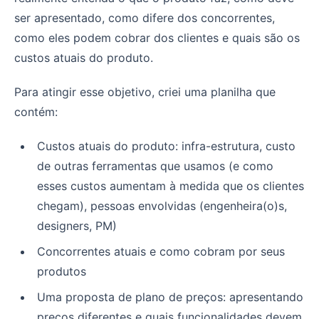
ser apresentado, como difere dos concorrentes,
como eles podem cobrar dos clientes e quais são os
custos atuais do produto.
Para atingir esse objetivo, criei uma planilha que
contém:
Custos atuais do produto: infra-estrutura, custo
de outras ferramentas que usamos (e como
esses custos aumentam à medida que os clientes
chegam), pessoas envolvidas (engenheira(o)s,
designers, PM)
Concorrentes atuais e como cobram por seus
produtos
Uma proposta de plano de preços: apresentando
preços diferentes e quais funcionalidades devem