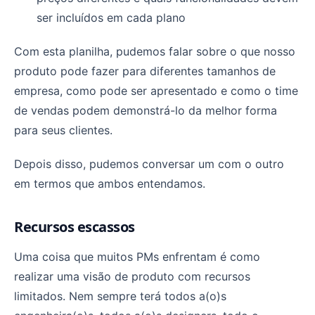
ser incluídos em cada plano
Com esta planilha, pudemos falar sobre o que nosso
produto pode fazer para diferentes tamanhos de
empresa, como pode ser apresentado e como o time
de vendas podem demonstrá-lo da melhor forma
para seus clientes.
Depois disso, pudemos conversar um com o outro
em termos que ambos entendamos.
Recursos escassos
Uma coisa que muitos PMs enfrentam é como
realizar uma visão de produto com recursos
limitados. Nem sempre terá todos a(o)s