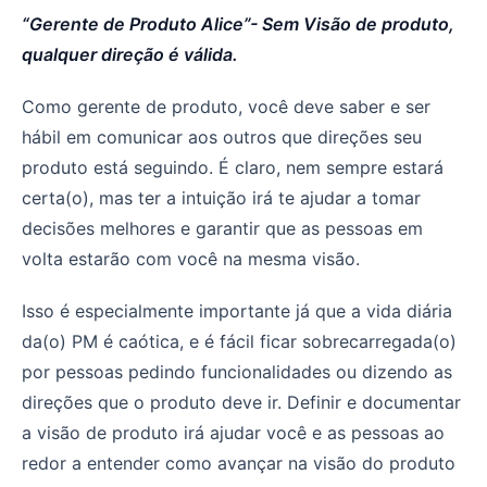
“Gerente de Produto Alice”- Sem Visão de produto,
qualquer direção é válida.
Como gerente de produto, você deve saber e ser
hábil em comunicar aos outros que direções seu
produto está seguindo. É claro, nem sempre estará
certa(o), mas ter a intuição irá te ajudar a tomar
decisões melhores e garantir que as pessoas em
volta estarão com você na mesma visão.
Isso é especialmente importante já que a vida diária
da(o) PM é caótica, e é fácil ficar sobrecarregada(o)
por pessoas pedindo funcionalidades ou dizendo as
direções que o produto deve ir. Definir e documentar
a visão de produto irá ajudar você e as pessoas ao
redor a entender como avançar na visão do produto