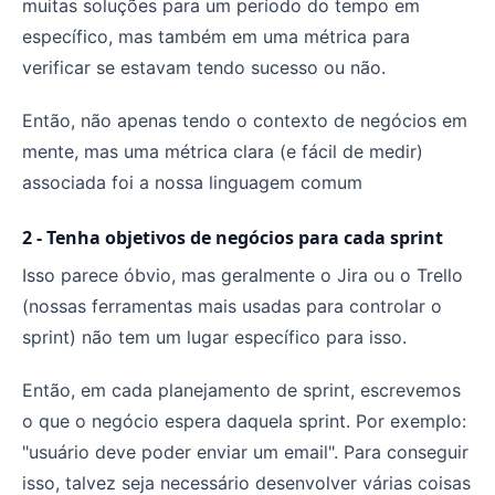
muitas soluções para um período do tempo em
específico, mas também em uma métrica para
verificar se estavam tendo sucesso ou não.
Então, não apenas tendo o contexto de negócios em
mente, mas uma métrica clara (e fácil de medir)
associada foi a nossa linguagem comum
2 - Tenha objetivos de negócios para cada sprint
Isso parece óbvio, mas geralmente o Jira ou o Trello
(nossas ferramentas mais usadas para controlar o
sprint) não tem um lugar específico para isso.
Então, em cada planejamento de sprint, escrevemos
o que o negócio espera daquela sprint. Por exemplo:
"usuário deve poder enviar um email". Para conseguir
isso, talvez seja necessário desenvolver várias coisas