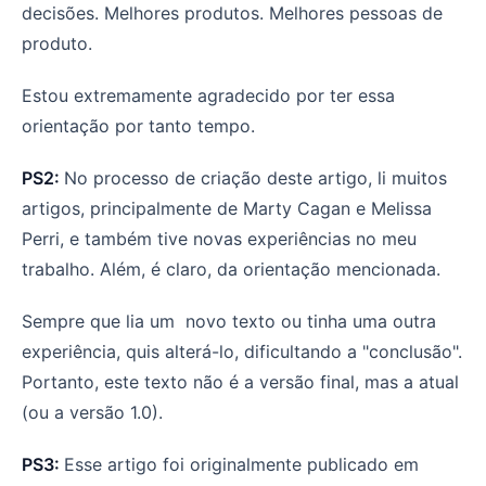
decisões. Melhores produtos. Melhores pessoas de
produto.
Estou extremamente agradecido por ter essa
orientação por tanto tempo.
PS2:
No processo de criação deste artigo, li muitos
artigos, principalmente de Marty Cagan e Melissa
Perri, e também tive novas experiências no meu
trabalho. Além, é claro, da orientação mencionada.
Sempre que lia um novo texto ou tinha uma outra
experiência, quis alterá-lo, dificultando a "conclusão".
Portanto, este texto não é a versão final, mas a atual
(ou a versão 1.0).
PS3:
Esse artigo foi originalmente publicado em