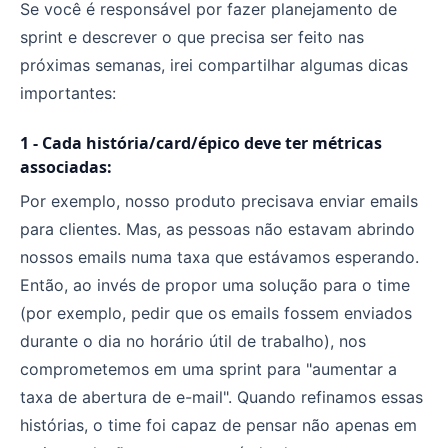
Se você é responsável por fazer planejamento de
sprint e descrever o que precisa ser feito nas
próximas semanas, irei compartilhar algumas dicas
importantes:
1 - Cada história/card/épico deve ter métricas
associadas:
Por exemplo, nosso produto precisava enviar emails
para clientes. Mas, as pessoas não estavam abrindo
nossos emails numa taxa que estávamos esperando.
Então, ao invés de propor uma solução para o time
(por exemplo, pedir que os emails fossem enviados
durante o dia no horário útil de trabalho), nos
comprometemos em uma sprint para "aumentar a
taxa de abertura de e-mail". Quando refinamos essas
histórias, o time foi capaz de pensar não apenas em