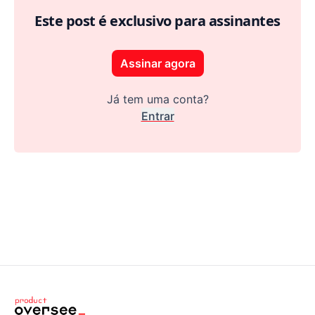
Este post é exclusivo para assinantes
Assinar agora
Já tem uma conta?
Entrar