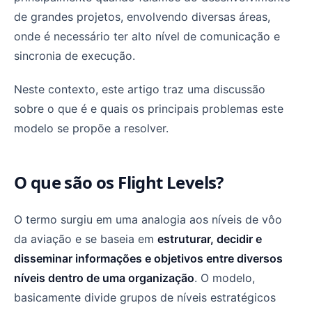
de grandes projetos, envolvendo diversas áreas,
onde é necessário ter alto nível de comunicação e
sincronia de execução.
Neste contexto, este artigo traz uma discussão
sobre o que é e quais os principais problemas este
modelo se propõe a resolver.
O que são os Flight Levels?
O termo surgiu em uma analogia aos níveis de vôo
da aviação e se baseia em
estruturar, decidir e
disseminar informações e objetivos entre diversos
níveis dentro de uma organização
. O modelo,
basicamente divide grupos de níveis estratégicos