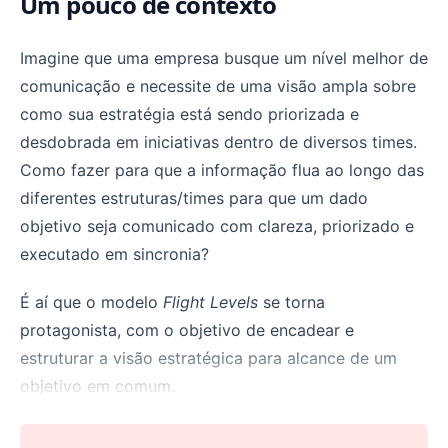
Um pouco de contexto
Imagine que uma empresa busque um nível melhor de
comunicação e necessite de uma visão ampla sobre
como sua estratégia está sendo priorizada e
desdobrada em iniciativas dentro de diversos times.
Como fazer para que a informação flua ao longo das
diferentes estruturas/times para que um dado
objetivo seja comunicado com clareza, priorizado e
executado em sincronia?
É aí que o modelo
Flight Levels
se torna
protagonista, com o objetivo de encadear e
estruturar a visão estratégica para alcance de um
objetivo em comum.