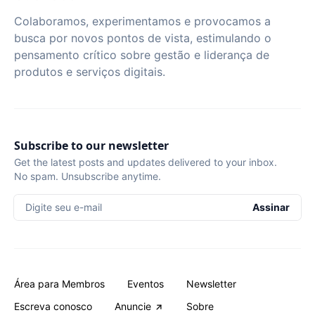
Colaboramos, experimentamos e provocamos a
busca por novos pontos de vista, estimulando o
pensamento crítico sobre gestão e liderança de
produtos e serviços digitais.
Subscribe to our newsletter
Get the latest posts and updates delivered to your inbox.
No spam. Unsubscribe anytime.
Digite seu e-mail
Assinar
Área para Membros
Eventos
Newsletter
Escreva conosco
Anuncie
Sobre