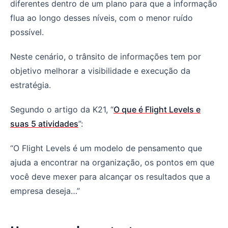
diferentes dentro de um plano para que a informação
flua ao longo desses níveis, com o menor ruído
possível.
Neste cenário, o trânsito de informações tem por
objetivo melhorar a visibilidade e execução da
estratégia.
Segundo o artigo da K21, “
O que é Flight Levels e
suas 5 atividades
”:
“O Flight Levels é um modelo de pensamento que
ajuda a encontrar na organização, os pontos em que
você deve mexer para alcançar os resultados que a
empresa deseja…”