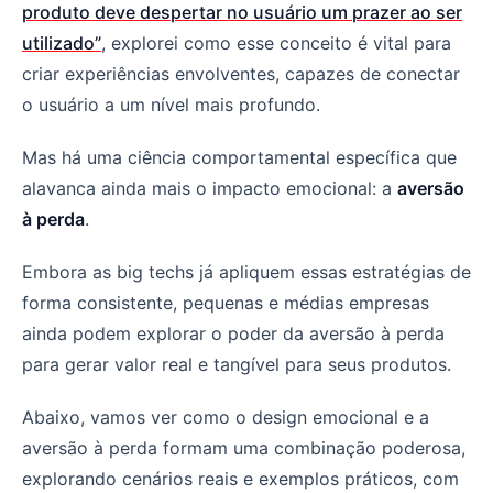
produto deve despertar no usuário um prazer ao ser
utilizado”
, explorei como esse conceito é vital para
criar experiências envolventes, capazes de conectar
o usuário a um nível mais profundo.
Mas há uma ciência comportamental específica que
alavanca ainda mais o impacto emocional: a
aversão
à perda
.
Embora as big techs já apliquem essas estratégias de
forma consistente, pequenas e médias empresas
ainda podem explorar o poder da aversão à perda
para gerar valor real e tangível para seus produtos.
Abaixo, vamos ver como o design emocional e a
aversão à perda formam uma combinação poderosa,
explorando cenários reais e exemplos práticos, com