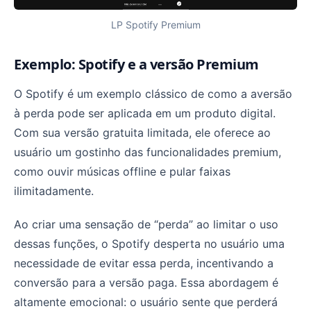
LP Spotify Premium
Exemplo: Spotify e a versão Premium
O Spotify é um exemplo clássico de como a aversão
à perda pode ser aplicada em um produto digital.
Com sua versão gratuita limitada, ele oferece ao
usuário um gostinho das funcionalidades premium,
como ouvir músicas offline e pular faixas
ilimitadamente.
Ao criar uma sensação de “perda” ao limitar o uso
dessas funções, o Spotify desperta no usuário uma
necessidade de evitar essa perda, incentivando a
conversão para a versão paga. Essa abordagem é
altamente emocional: o usuário sente que perderá