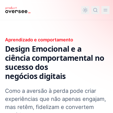
nteúdo principal
Aprendizado e comportamento
Design Emocional e a
ciência comportamental no
sucesso dos
negócios digitais
Como a aversão à perda pode criar
experiências que não apenas engajam,
mas retêm, fidelizam e convertem