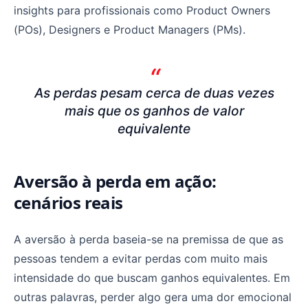
insights para profissionais como Product Owners
(POs), Designers e Product Managers (PMs).
As perdas pesam cerca de duas vezes
mais que os ganhos de valor
equivalente
Aversão à perda em ação:
cenários reais
A aversão à perda baseia-se na premissa de que as
pessoas tendem a evitar perdas com muito mais
intensidade do que buscam ganhos equivalentes. Em
outras palavras, perder algo gera uma dor emocional