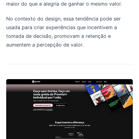
maior do que a alegria de ganhar o mesmo valor.
No contexto do design, essa tendência pode ser
usada para criar experiências que incentivem a
tomada de decisão, promovam a retenção e
aumentem a percepção de valor.