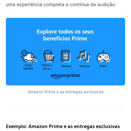
uma experiência completa e contínua de audição.
Amazon Prime e as entregas exclusivas
Exemplo: Amazon Prime e as entregas exclusivas