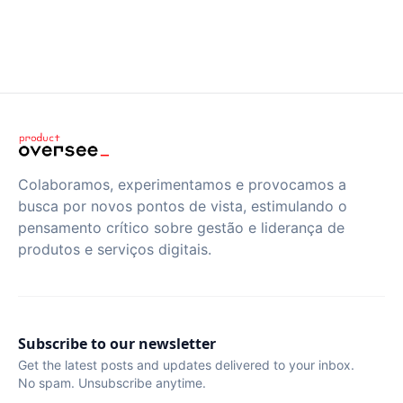
Colaboramos, experimentamos e provocamos a
busca por novos pontos de vista, estimulando o
pensamento crítico sobre gestão e liderança de
produtos e serviços digitais.
Subscribe to our newsletter
Get the latest posts and updates delivered to your inbox.
No spam. Unsubscribe anytime.