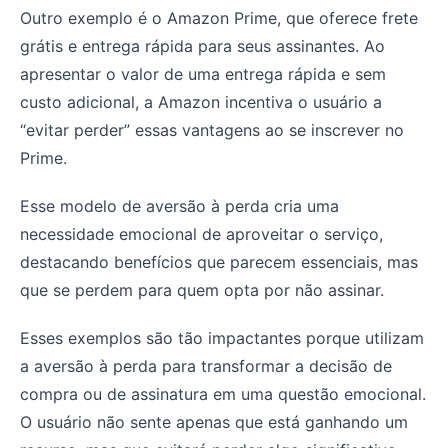
Outro exemplo é o Amazon Prime, que oferece frete
grátis e entrega rápida para seus assinantes. Ao
apresentar o valor de uma entrega rápida e sem
custo adicional, a Amazon incentiva o usuário a
“evitar perder” essas vantagens ao se inscrever no
Prime.
Esse modelo de aversão à perda cria uma
necessidade emocional de aproveitar o serviço,
destacando benefícios que parecem essenciais, mas
que se perdem para quem opta por não assinar.
Esses exemplos são tão impactantes porque utilizam
a aversão à perda para transformar a decisão de
compra ou de assinatura em uma questão emocional.
O usuário não sente apenas que está ganhando um