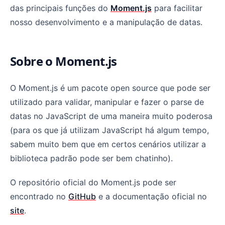
das principais funções do
Moment.js
para facilitar
nosso desenvolvimento e a manipulação de datas.
Sobre o Moment.js
O Moment.js é um pacote open source que pode ser
utilizado para validar, manipular e fazer o parse de
datas no JavaScript de uma maneira muito poderosa
(para os que já utilizam JavaScript há algum tempo,
sabem muito bem que em certos cenários utilizar a
biblioteca padrão pode ser bem chatinho).
O repositório oficial do Moment.js pode ser
encontrado no
GitHub
e a documentação oficial no
site
.