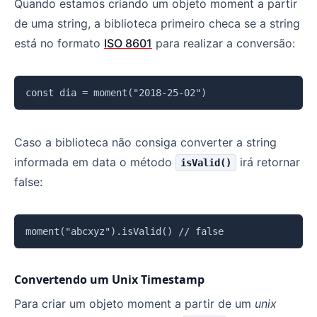
Quando estamos criando um objeto moment a partir
de uma string, a biblioteca primeiro checa se a string
está no formato
ISO 8601
para realizar a conversão:
Copiar
Caso a biblioteca não consiga converter a string
informada em data o método
irá retornar
isValid()
false:
Copiar
Convertendo um Unix Timestamp
Para criar um objeto moment a partir de um
unix