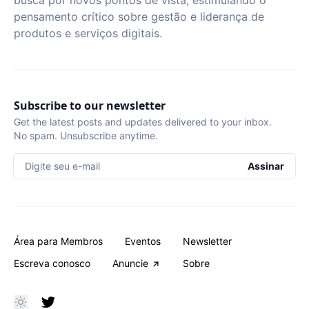
busca por novos pontos de vista, estimulando o
pensamento crítico sobre gestão e liderança de
produtos e serviços digitais.
Subscribe to our newsletter
Get the latest posts and updates delivered to your inbox.
No spam. Unsubscribe anytime.
Digite seu e-mail
Assinar
Área para Membros
Eventos
Newsletter
Escreva conosco
Anuncie
Sobre