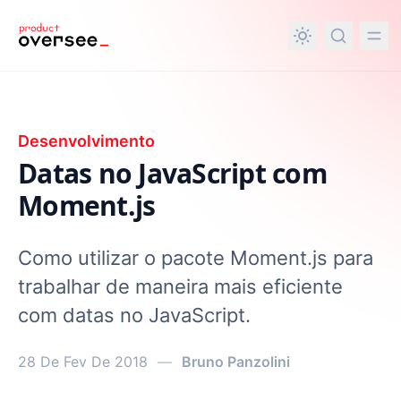
nteúdo principal
Desenvolvimento
Datas no JavaScript com
Moment.js
Como utilizar o pacote Moment.js para
trabalhar de maneira mais eficiente
com datas no JavaScript.
28 De Fev De 2018
—
Bruno Panzolini