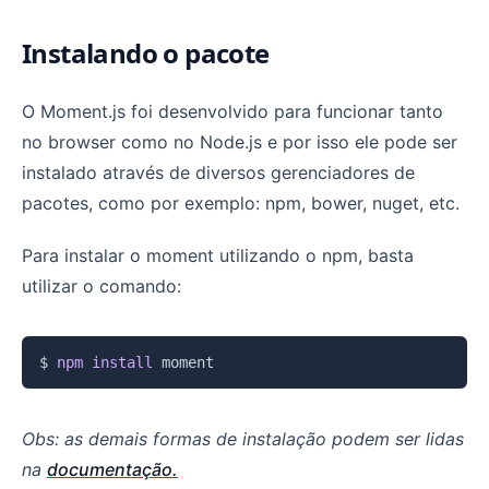
Instalando o pacote
O Moment.js foi desenvolvido para funcionar tanto
no browser como no Node.js e por isso ele pode ser
instalado através de diversos gerenciadores de
pacotes, como por exemplo: npm, bower, nuget, etc.
Para instalar o moment utilizando o npm, basta
utilizar o comando:
Copiar
$ 
npm
install
Obs: as demais formas de instalação podem ser lidas
na
documentação.