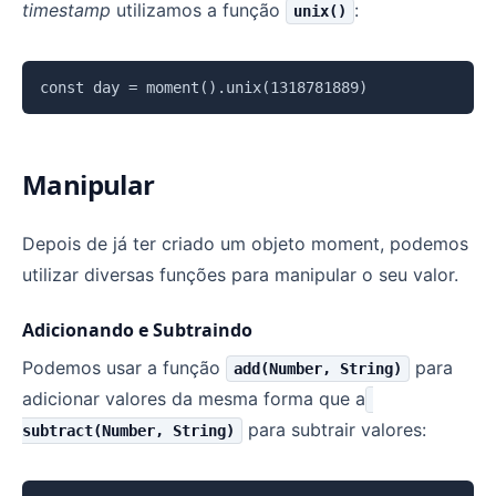
timestamp
utilizamos a função
:
unix()
Copiar
Manipular
Depois de já ter criado um objeto moment, podemos
utilizar diversas funções para manipular o seu valor.
Adicionando e Subtraindo
Podemos usar a função
para
add(Number, String)
adicionar valores da mesma forma que a
para subtrair valores:
subtract(Number, String)