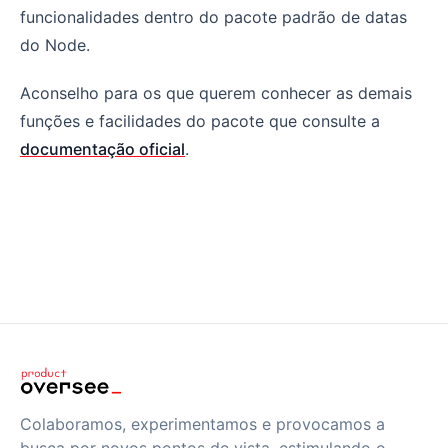
funcionalidades dentro do pacote padrão de datas
do Node.
Aconselho para os que querem conhecer as demais
funções e facilidades do pacote que consulte a
documentação oficial
.
Colaboramos, experimentamos e provocamos a