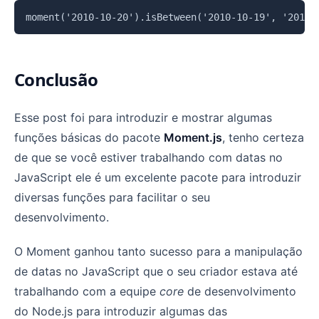
Copiar
Conclusão
Esse post foi para introduzir e mostrar algumas
funções básicas do pacote
Moment.js
, tenho certeza
de que se você estiver trabalhando com datas no
JavaScript ele é um excelente pacote para introduzir
diversas funções para facilitar o seu
desenvolvimento.
O Moment ganhou tanto sucesso para a manipulação
de datas no JavaScript que o seu criador estava até
trabalhando com a equipe
core
de desenvolvimento
do Node.js para introduzir algumas das