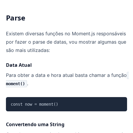
Parse
Existem diversas funções no Moment.js responsáveis
por fazer o parse de datas, vou mostrar algumas que
são mais utilizadas:
Data Atual
Para obter a data e hora atual basta chamar a função
.
moment()
Copiar
Convertendo uma String