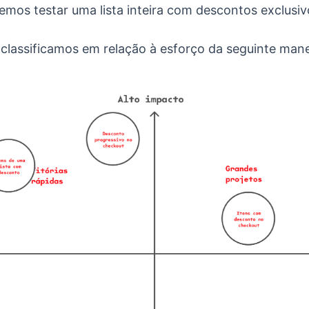
mos testar uma lista inteira com descontos exclusivo
 classificamos em relação à esforço da seguinte mane