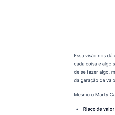
Essa visão nos dá 
cada coisa e algo
de se fazer algo, 
da geração de valo
Mesmo o Marty Cag
Risco de valor