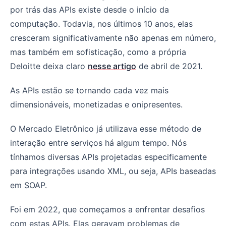
por trás das APIs existe desde o início da
computação. Todavia, nos últimos 10 anos, elas
cresceram significativamente não apenas em número,
mas também em sofisticação, como a própria
Deloitte deixa claro
nesse artigo
de abril de 2021.
As APIs estão se tornando cada vez mais
dimensionáveis, monetizadas e onipresentes.
O Mercado Eletrônico já utilizava esse método de
interação entre serviços há algum tempo. Nós
tínhamos diversas APIs projetadas especificamente
para integrações usando XML, ou seja, APIs baseadas
em SOAP.
Foi em 2022, que começamos a enfrentar desafios
com estas APIs. Elas geravam problemas de