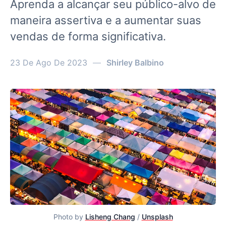
Aprenda a alcançar seu público-alvo de
maneira assertiva e a aumentar suas
vendas de forma significativa.
23 De Ago De 2023
—
Shirley Balbino
Photo by
Lisheng Chang
/
Unsplash