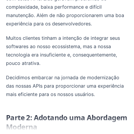
complexidade, baixa performance e difícil
manutenção. Além de não proporcionarem uma boa
experiência para os desenvolvedores.
Muitos clientes tinham a intenção de integrar seus
softwares ao nosso ecossistema, mas a nossa
tecnologia era insuficiente e, consequentemente,
pouco atrativa.
Decidimos embarcar na jornada de modernização
das nossas APIs para proporcionar uma experiência
mais eficiente para os nossos usuários.
Parte 2: Adotando uma Abordagem
Moderna