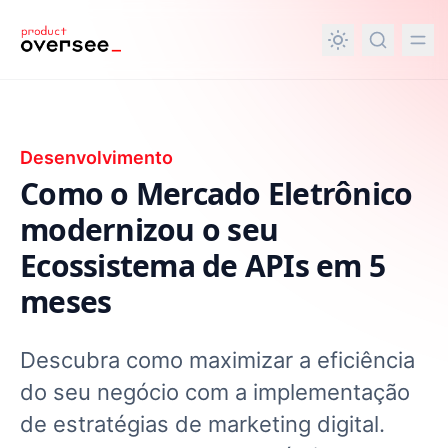
nteúdo principal
Desenvolvimento
Como o Mercado Eletrônico
modernizou o seu
Ecossistema de APIs em 5
meses
Descubra como maximizar a eficiência
do seu negócio com a implementação
de estratégias de marketing digital.