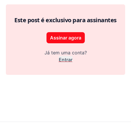
Este post é exclusivo para assinantes
Assinar agora
Já tem uma conta?
Entrar