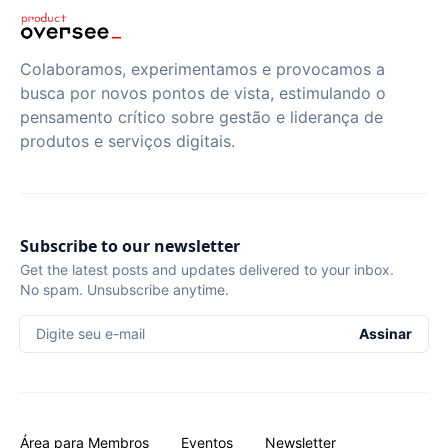
Colaboramos, experimentamos e provocamos a
busca por novos pontos de vista, estimulando o
pensamento crítico sobre gestão e liderança de
produtos e serviços digitais.
Subscribe to our newsletter
Get the latest posts and updates delivered to your inbox.
No spam. Unsubscribe anytime.
Digite seu e-mail
Assinar
Área para Membros
Eventos
Newsletter