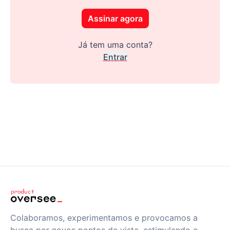
Assinar agora
Já tem uma conta?
Entrar
Colaboramos, experimentamos e provocamos a