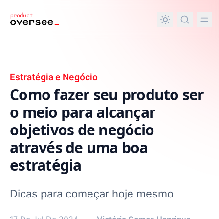
nteúdo principal
Estratégia e Negócio
Como fazer seu produto ser
o meio para alcançar
objetivos de negócio
através de uma boa
estratégia
Dicas para começar hoje mesmo