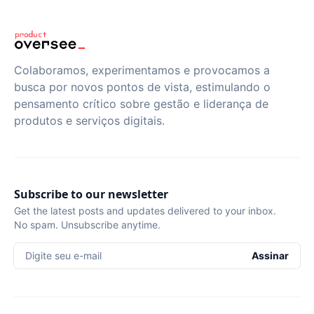
Colaboramos, experimentamos e provocamos a
busca por novos pontos de vista, estimulando o
pensamento crítico sobre gestão e liderança de
produtos e serviços digitais.
Subscribe to our newsletter
Get the latest posts and updates delivered to your inbox.
No spam. Unsubscribe anytime.
Digite seu e-mail
Assinar