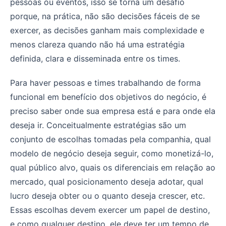
pessoas ou eventos, isso se torna um desafio
porque, na prática, não são decisões fáceis de se
exercer, as decisões ganham mais complexidade e
menos clareza quando não há uma estratégia
definida, clara e disseminada entre os times.
Para haver pessoas e times trabalhando de forma
funcional em benefício dos objetivos do negócio, é
preciso saber onde sua empresa está e para onde ela
deseja ir. Conceitualmente estratégias são um
conjunto de escolhas tomadas pela companhia, qual
modelo de negócio deseja seguir, como monetizá-lo,
qual público alvo, quais os diferenciais em relação ao
mercado, qual posicionamento deseja adotar, qual
lucro deseja obter ou o quanto deseja crescer, etc.
Essas escolhas devem exercer um papel de destino,
e como qualquer destino, ele deve ter um tempo de