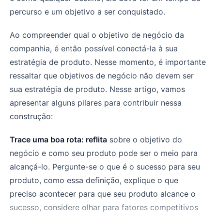
percurso e um objetivo a ser conquistado.
Ao compreender qual o objetivo de negócio da
companhia, é então possível conectá-la à sua
estratégia de produto. Nesse momento, é importante
ressaltar que objetivos de negócio não devem ser
sua estratégia de produto. Nesse artigo, vamos
apresentar alguns pilares para contribuir nessa
construção:
Trace uma boa rota: reflita
sobre o objetivo do
negócio e como seu produto pode ser o meio para
alcançá-lo. Pergunte-se o que é o sucesso para seu
produto, como essa definição, explique o que
preciso acontecer para que seu produto alcance o
sucesso, considere olhar para fatores competitivos