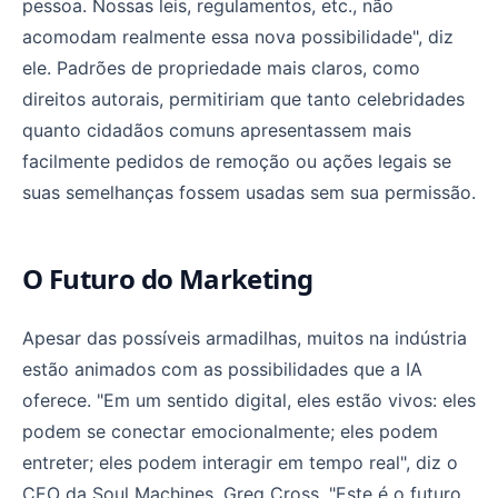
pessoa. Nossas leis, regulamentos, etc., não
acomodam realmente essa nova possibilidade", diz
ele. Padrões de propriedade mais claros, como
direitos autorais, permitiriam que tanto celebridades
quanto cidadãos comuns apresentassem mais
facilmente pedidos de remoção ou ações legais se
suas semelhanças fossem usadas sem sua permissão.
O Futuro do Marketing
Apesar das possíveis armadilhas, muitos na indústria
estão animados com as possibilidades que a IA
oferece. "Em um sentido digital, eles estão vivos: eles
podem se conectar emocionalmente; eles podem
entreter; eles podem interagir em tempo real", diz o
CEO da Soul Machines, Greg Cross. "Este é o futuro