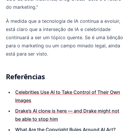
do marketing."
À medida que a tecnologia de IA continua a evoluir,
está claro que a interseção de IA e celebridade
continuará a ser um tópico quente. Se é uma bênção
para o marketing ou um campo minado legal, ainda
está para ser visto.
Referências
Celebrities Use AI to Take Control of Their Own
Images
Drake’s AI clone is here — and Drake might not
be able to stop him
What Are the Copyright Rules Around AI Art?