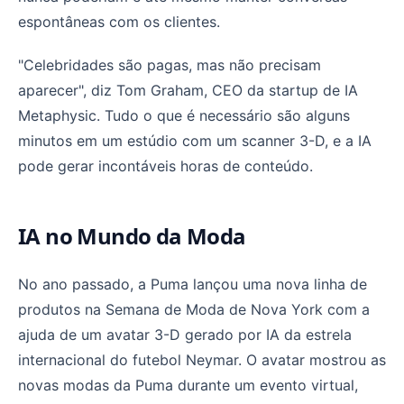
espontâneas com os clientes.
"Celebridades são pagas, mas não precisam
aparecer", diz Tom Graham, CEO da startup de IA
Metaphysic. Tudo o que é necessário são alguns
minutos em um estúdio com um scanner 3-D, e a IA
pode gerar incontáveis horas de conteúdo.
IA no Mundo da Moda
No ano passado, a Puma lançou uma nova linha de
produtos na Semana de Moda de Nova York com a
ajuda de um avatar 3-D gerado por IA da estrela
internacional do futebol Neymar. O avatar mostrou as
novas modas da Puma durante um evento virtual,