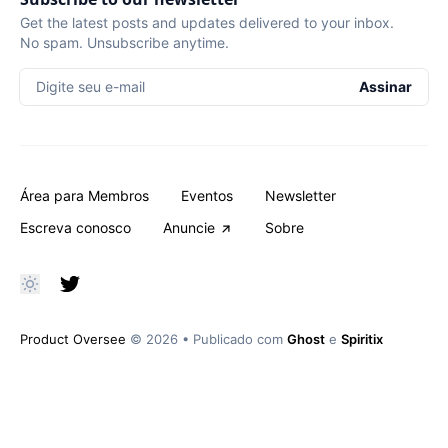
Get the latest posts and updates delivered to your inbox.
No spam. Unsubscribe anytime.
Digite seu e-mail
Assinar
Área para Membros
Eventos
Newsletter
Escreva conosco
Anuncie
Sobre
Product Oversee
© 2026
•
Publicado com
Ghost
e
Spiritix