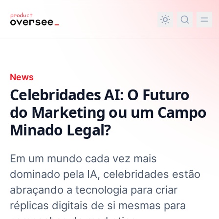
nteúdo principal
News
Celebridades AI: O Futuro
do Marketing ou um Campo
Minado Legal?
Em um mundo cada vez mais
dominado pela IA, celebridades estão
abraçando a tecnologia para criar
réplicas digitais de si mesmas para