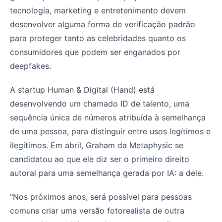
tecnologia, marketing e entretenimento devem
desenvolver alguma forma de verificação padrão
para proteger tanto as celebridades quanto os
consumidores que podem ser enganados por
deepfakes.
A startup Human & Digital (Hand) está
desenvolvendo um chamado ID de talento, uma
sequência única de números atribuída à semelhança
de uma pessoa, para distinguir entre usos legítimos e
ilegítimos. Em abril, Graham da Metaphysic se
candidatou ao que ele diz ser o primeiro direito
autoral para uma semelhança gerada por IA: a dele.
"Nos próximos anos, será possível para pessoas
comuns criar uma versão fotorealista de outra