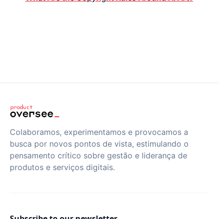
Colaboramos, experimentamos e provocamos a
busca por novos pontos de vista, estimulando o
pensamento crítico sobre gestão e liderança de
produtos e serviços digitais.
Subscribe to our newsletter