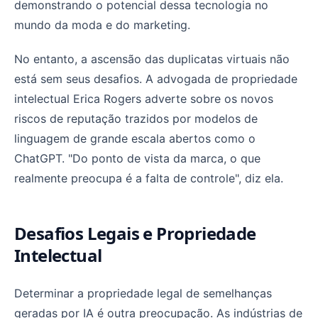
demonstrando o potencial dessa tecnologia no
mundo da moda e do marketing.
No entanto, a ascensão das duplicatas virtuais não
está sem seus desafios. A advogada de propriedade
intelectual Erica Rogers adverte sobre os novos
riscos de reputação trazidos por modelos de
linguagem de grande escala abertos como o
ChatGPT. "Do ponto de vista da marca, o que
realmente preocupa é a falta de controle", diz ela.
Desafios Legais e Propriedade
Intelectual
Determinar a propriedade legal de semelhanças
geradas por IA é outra preocupação. As indústrias de