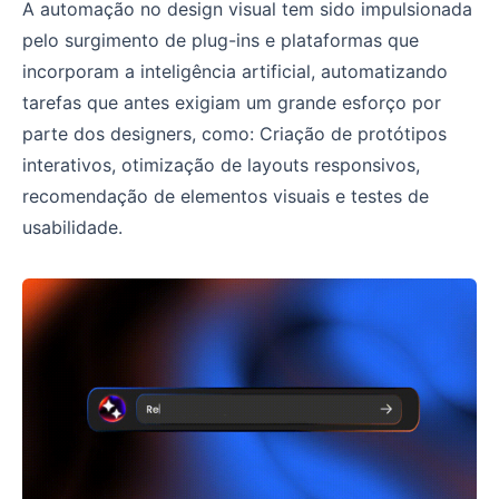
A automação no design visual tem sido impulsionada
pelo surgimento de plug-ins e plataformas que
incorporam a inteligência artificial, automatizando
tarefas que antes exigiam um grande esforço por
parte dos designers, como: Criação de protótipos
interativos, otimização de layouts responsivos,
recomendação de elementos visuais e testes de
usabilidade.