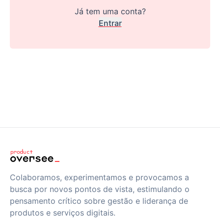
Já tem uma conta?
Entrar
Colaboramos, experimentamos e provocamos a
busca por novos pontos de vista, estimulando o
pensamento crítico sobre gestão e liderança de
produtos e serviços digitais.