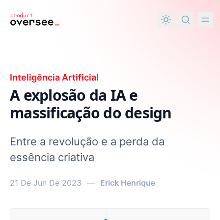
nteúdo principal
Inteligência Artificial
A explosão da IA e
massificação do design
Entre a revolução e a perda da
essência criativa
21 De Jun De 2023
—
Erick Henrique