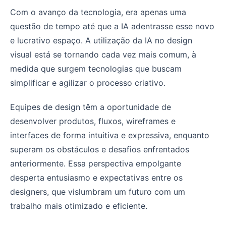
Com o avanço da tecnologia, era apenas uma
questão de tempo até que a IA adentrasse esse novo
e lucrativo espaço. A utilização da IA no design
visual está se tornando cada vez mais comum, à
medida que surgem tecnologias que buscam
simplificar e agilizar o processo criativo.
Equipes de design têm a oportunidade de
desenvolver produtos, fluxos, wireframes e
interfaces de forma intuitiva e expressiva, enquanto
superam os obstáculos e desafios enfrentados
anteriormente. Essa perspectiva empolgante
desperta entusiasmo e expectativas entre os
designers, que vislumbram um futuro com um
trabalho mais otimizado e eficiente.