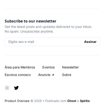
Subscribe to our newsletter
Get the latest posts and updates delivered to your inbox.
No spam. Unsubscribe anytime.
Digite seu e-mail
Assinar
Área para Membros
Eventos
Newsletter
Escreva conosco
Anuncie
Sobre
Product Oversee
© 2026
•
Publicado com
Ghost
e
Spiritix