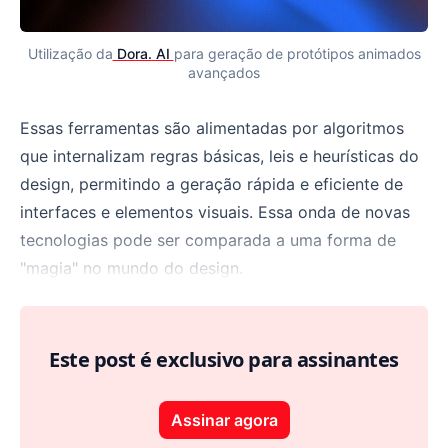
Utilização da
Dora. AI
para geração de protótipos animados
avançados
Essas ferramentas são alimentadas por algoritmos
que internalizam regras básicas, leis e heurísticas do
design, permitindo a geração rápida e eficiente de
interfaces e elementos visuais. Essa onda de novas
tecnologias pode ser comparada a uma forma de
"magia" no mundo do design.
Este post é exclusivo para assinantes
Assinar agora