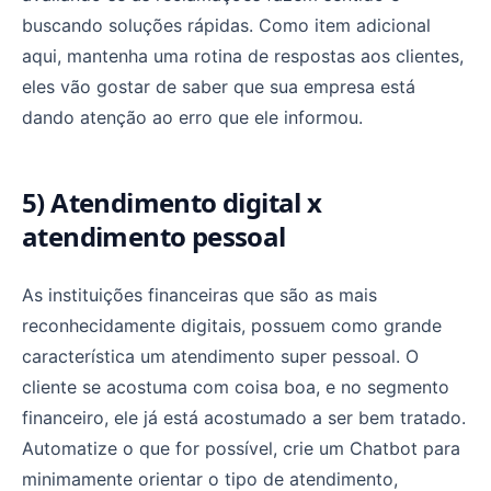
buscando soluções rápidas. Como item adicional
aqui, mantenha uma rotina de respostas aos clientes,
eles vão gostar de saber que sua empresa está
dando atenção ao erro que ele informou.
5) Atendimento digital x
atendimento pessoal
As instituições financeiras que são as mais
reconhecidamente digitais, possuem como grande
característica um atendimento super pessoal. O
cliente se acostuma com coisa boa, e no segmento
financeiro, ele já está acostumado a ser bem tratado.
Automatize o que for possível, crie um Chatbot para
minimamente orientar o tipo de atendimento,