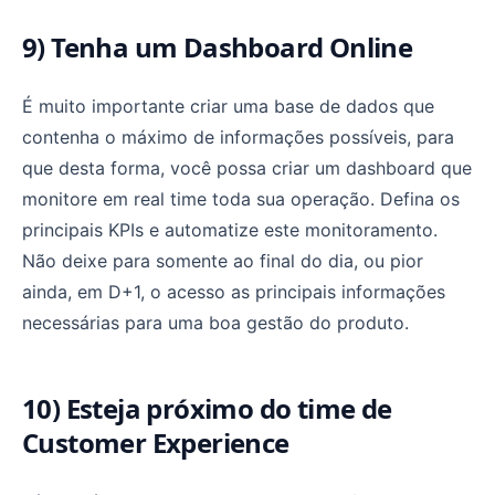
9) Tenha um Dashboard Online
É muito importante criar uma base de dados que
contenha o máximo de informações possíveis, para
que desta forma, você possa criar um dashboard que
monitore em real time toda sua operação. Defina os
principais KPIs e automatize este monitoramento.
Não deixe para somente ao final do dia, ou pior
ainda, em D+1, o acesso as principais informações
necessárias para uma boa gestão do produto.
10) Esteja próximo do time de
Customer Experience