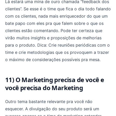
Lá estará uma mina de ouro chamada “feedback dos
clientes”. Se esse é o time que fica o dia todo falando
com os clientes, nada mais enriquecedor do que um
bate papo com eles pra que falem sobre o que os
clientes estão comentando. Pode ter certeza que
virão muitos insights e proposições de melhorias
para o produto. Dica: Crie reuniões periódicas com o
time e crie metodologias que os provoquem a trazer
o máximo de considerações possíveis pra mesa.
11) O Marketing precisa de você e
você precisa do Marketing
Outro tema bastante relevante pra você não
esquecer. A divulgação do seu produto será um
sucesso apenas se o time de marketing entender