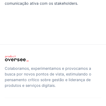
comunicação ativa com os stakeholders.
Colaboramos, experimentamos e provocamos a
busca por novos pontos de vista, estimulando o
pensamento crítico sobre gestão e liderança de
produtos e serviços digitais.