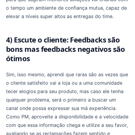
o tempo um ambiente de confiança mutua, capaz de
elevar a níveis super altos as entregas do time.
4) Escute o cliente: Feedbacks são
bons mas feedbacks negativos são
ótimos
Sim, isso mesmo, aprendi que raras são as vezes que
o cliente satisfeito vai a loja ou a uma comunidade
tecer elogios para seu produto, mas caso ele tenha
qualquer problema, será o primeiro a buscar um
canal onde possa expressar sua má experiência.
Como PM, aproveite a disponibilidade e a velocidade
com que essa informação chega e utilize a seu favor,
avaliando se as reclamações fazem sentido e