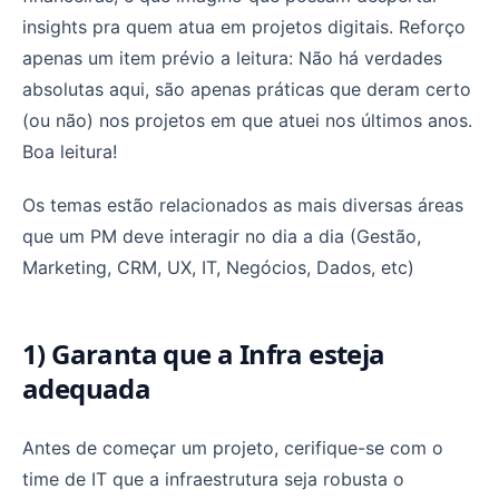
insights pra quem atua em projetos digitais. Reforço
apenas um item prévio a leitura: Não há verdades
absolutas aqui, são apenas práticas que deram certo
(ou não) nos projetos em que atuei nos últimos anos.
Boa leitura!
Os temas estão relacionados as mais diversas áreas
que um PM deve interagir no dia a dia (Gestão,
Marketing, CRM, UX, IT, Negócios, Dados, etc)
1) Garanta que a Infra esteja
adequada
Antes de começar um projeto, cerifique-se com o
time de IT que a infraestrutura seja robusta o