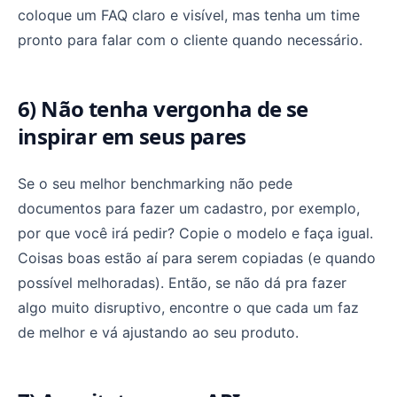
coloque um FAQ claro e visível, mas tenha um time
pronto para falar com o cliente quando necessário.
6) Não tenha vergonha de se
inspirar em seus pares
Se o seu melhor benchmarking não pede
documentos para fazer um cadastro, por exemplo,
por que você irá pedir? Copie o modelo e faça igual.
Coisas boas estão aí para serem copiadas (e quando
possível melhoradas). Então, se não dá pra fazer
algo muito disruptivo, encontre o que cada um faz
de melhor e vá ajustando ao seu produto.