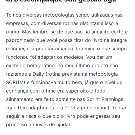
Temos diversas metodologias sendo utilizadas nas
empresas, com diversas rotinas distintas e isso é
ótimo. Mas lembre-se de que não há um jeito certo e
padronizado que você possa tirar do livro na íntegra
e começar a praticar amanhã. Pra mim, o que sempre
funcionou foi adaptar os modelos. Vou dar um
exemplo bem prático: no meu último projeto não
fazíamos a Daily (rotina prevista na metodologia
SCRUM) e funcionava muito bem, já que o nível de
confiança com o time era super alto e todo
alinhamento era feito somente nas Sprint Plannings
(que tbm adaptamos pra 01 vez por semana). Tentar
seguir a risca o que diz o livro pode engessar seu
processo ao invés de ajudar.