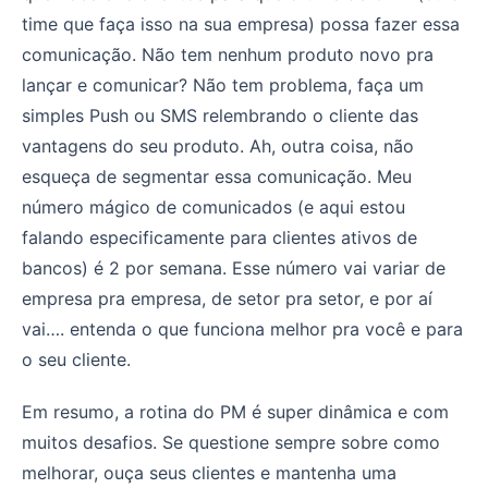
time que faça isso na sua empresa) possa fazer essa
comunicação. Não tem nenhum produto novo pra
lançar e comunicar? Não tem problema, faça um
simples Push ou SMS relembrando o cliente das
vantagens do seu produto. Ah, outra coisa, não
esqueça de segmentar essa comunicação. Meu
número mágico de comunicados (e aqui estou
falando especificamente para clientes ativos de
bancos) é 2 por semana. Esse número vai variar de
empresa pra empresa, de setor pra setor, e por aí
vai…. entenda o que funciona melhor pra você e para
o seu cliente.
Em resumo, a rotina do PM é super dinâmica e com
muitos desafios. Se questione sempre sobre como
melhorar, ouça seus clientes e mantenha uma