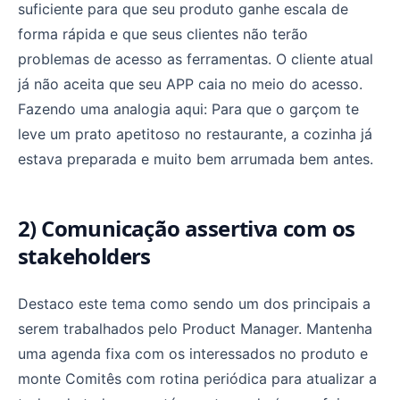
suficiente para que seu produto ganhe escala de
forma rápida e que seus clientes não terão
problemas de acesso as ferramentas. O cliente atual
já não aceita que seu APP caia no meio do acesso.
Fazendo uma analogia aqui: Para que o garçom te
leve um prato apetitoso no restaurante, a cozinha já
estava preparada e muito bem arrumada bem antes.
2) Comunicação assertiva com os
stakeholders
Destaco este tema como sendo um dos principais a
serem trabalhados pelo Product Manager. Mantenha
uma agenda fixa com os interessados no produto e
monte Comitês com rotina periódica para atualizar a