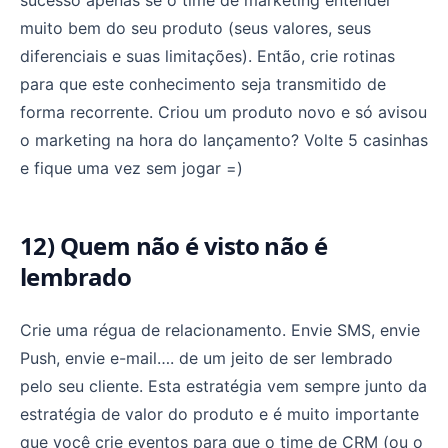
muito bem do seu produto (seus valores, seus
diferenciais e suas limitações). Então, crie rotinas
para que este conhecimento seja transmitido de
forma recorrente. Criou um produto novo e só avisou
o marketing na hora do lançamento? Volte 5 casinhas
e fique uma vez sem jogar =)
12) Quem não é visto não é
lembrado
Crie uma régua de relacionamento. Envie SMS, envie
Push, envie e-mail…. de um jeito de ser lembrado
pelo seu cliente. Esta estratégia vem sempre junto da
estratégia de valor do produto e é muito importante
que você crie eventos para que o time de CRM (ou o