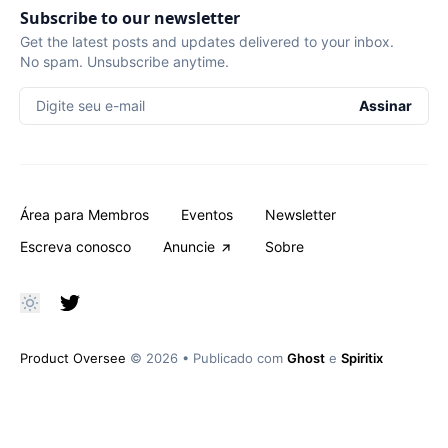
Subscribe to our newsletter
Get the latest posts and updates delivered to your inbox.
No spam. Unsubscribe anytime.
Digite seu e-mail
Assinar
Área para Membros
Eventos
Newsletter
Escreva conosco
Anuncie
Sobre
Product Oversee
© 2026
•
Publicado com
Ghost
e
Spiritix