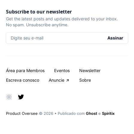
Subscribe to our newsletter
Get the latest posts and updates delivered to your inbox.
No spam. Unsubscribe anytime.
Digite seu e-mail
Assinar
Área para Membros
Eventos
Newsletter
Escreva conosco
Anuncie
Sobre
Product Oversee
© 2026
•
Publicado com
Ghost
e
Spiritix