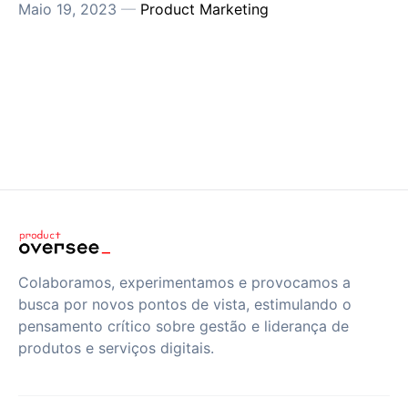
Maio 19, 2023
—
Product Marketing
Colaboramos, experimentamos e provocamos a
busca por novos pontos de vista, estimulando o
pensamento crítico sobre gestão e liderança de
produtos e serviços digitais.