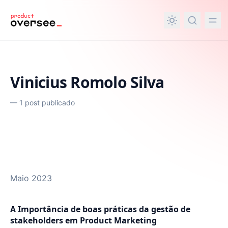
nteúdo principal
Vinicius Romolo Silva
—
1 post publicado
Maio 2023
A Importância de boas práticas da gestão de
stakeholders em Product Marketing