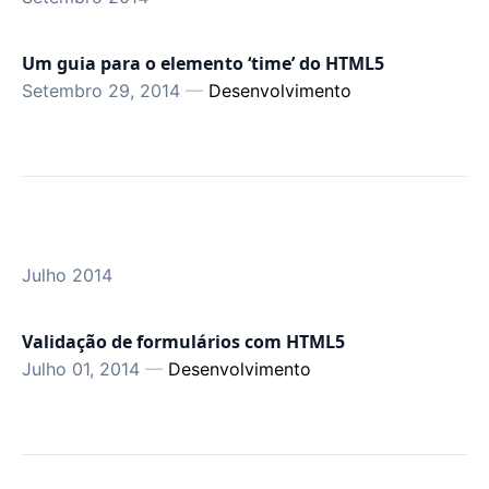
Um guia para o elemento ‘time’ do HTML5
Setembro 29, 2014
—
Desenvolvimento
Julho 2014
Validação de formulários com HTML5
Julho 01, 2014
—
Desenvolvimento