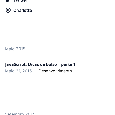
Twitter
Charlotte
Maio 2015
JavaScript: Dicas de bolso – parte 1
Maio 21, 2015
—
Desenvolvimento
Setembro 2014