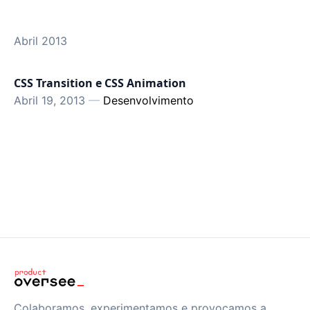
Abril 2013
CSS Transition e CSS Animation
Abril 19, 2013
—
Desenvolvimento
Colaboramos, experimentamos e provocamos a