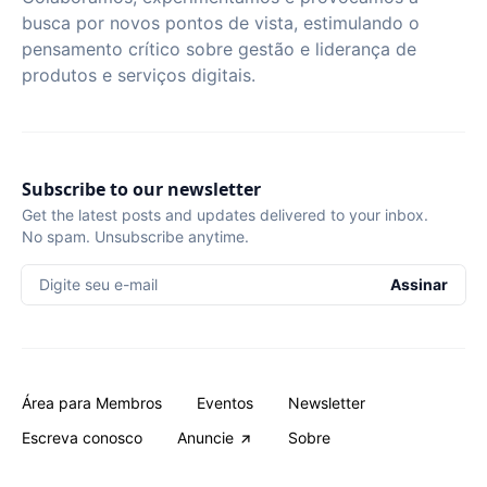
busca por novos pontos de vista, estimulando o
pensamento crítico sobre gestão e liderança de
produtos e serviços digitais.
Subscribe to our newsletter
Get the latest posts and updates delivered to your inbox.
No spam. Unsubscribe anytime.
Digite seu e-mail
Assinar
Área para Membros
Eventos
Newsletter
Escreva conosco
Anuncie
Sobre