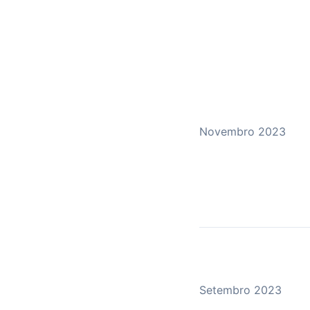
Novembro 2023
Setembro 2023