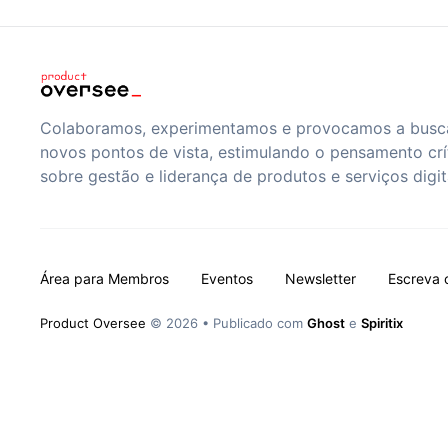
Colaboramos, experimentamos e provocamos a busc
novos pontos de vista, estimulando o pensamento crí
sobre gestão e liderança de produtos e serviços digit
Área para Membros
Eventos
Newsletter
Escreva 
Product Oversee
© 2026
•
Publicado com
Ghost
e
Spiritix