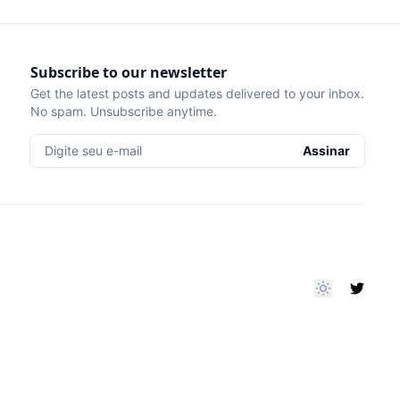
Subscribe to our newsletter
Get the latest posts and updates delivered to your inbox.
No spam. Unsubscribe anytime.
Digite seu e-mail
Assinar