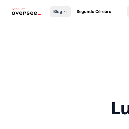
nteúdo principal
Blog
Segundo Cérebro
Lu