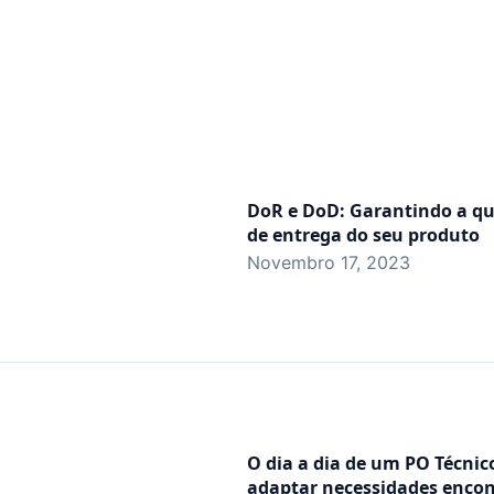
DoR e DoD: Garantindo a qu
de entrega do seu produto
Novembro 17, 2023
O dia a dia de um PO Técni
adaptar necessidades encon