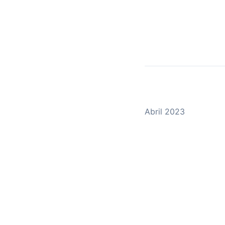
Abril 2023