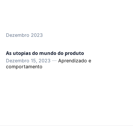
Dezembro 2023
As utopias do mundo do produto
Dezembro 15, 2023
—
Aprendizado e
comportamento