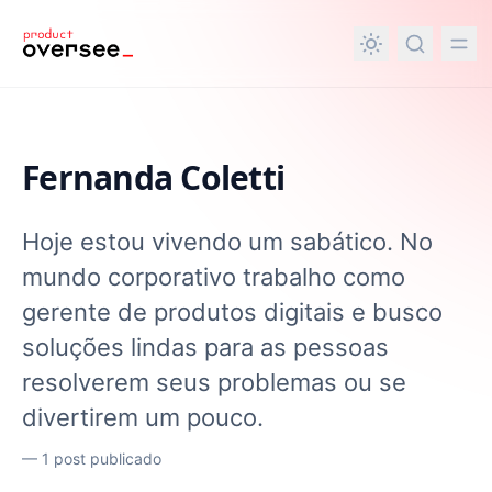
nteúdo principal
Fernanda Coletti
Hoje estou vivendo um sabático. No
mundo corporativo trabalho como
gerente de produtos digitais e busco
soluções lindas para as pessoas
resolverem seus problemas ou se
divertirem um pouco.
—
1 post publicado