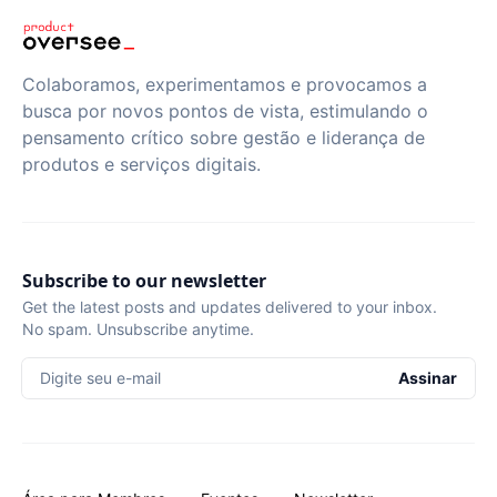
Colaboramos, experimentamos e provocamos a
busca por novos pontos de vista, estimulando o
pensamento crítico sobre gestão e liderança de
produtos e serviços digitais.
Subscribe to our newsletter
Get the latest posts and updates delivered to your inbox.
No spam. Unsubscribe anytime.
Digite seu e-mail
Assinar