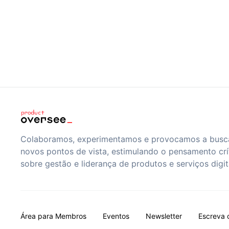
Colaboramos, experimentamos e provocamos a busc
novos pontos de vista, estimulando o pensamento crí
sobre gestão e liderança de produtos e serviços digit
Área para Membros
Eventos
Newsletter
Escreva 