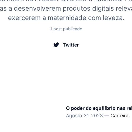
as a desenvolverem produtos digitais relev
exercerem a maternidade com leveza.
1 post publicado
Twitter
O poder do equilíbrio nas re
Agosto 31, 2023
—
Carreira