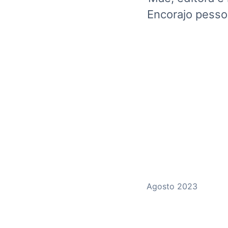
Encorajo pesso
Agosto 2023