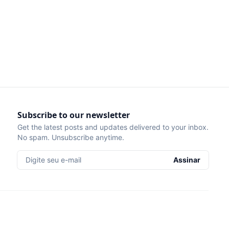
Subscribe to our newsletter
Get the latest posts and updates delivered to your inbox.
No spam. Unsubscribe anytime.
Digite seu e-mail
Assinar