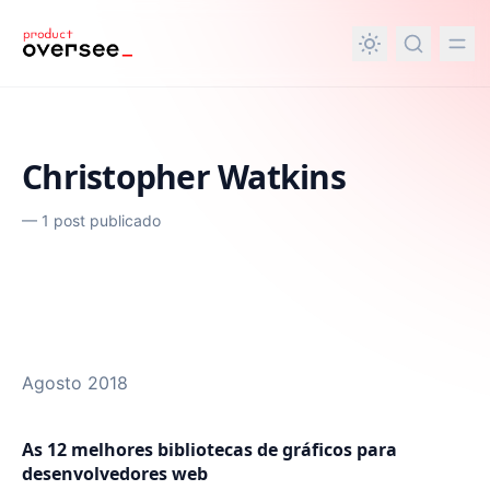
nteúdo principal
Christopher Watkins
—
1 post publicado
Agosto 2018
As 12 melhores bibliotecas de gráficos para
desenvolvedores web