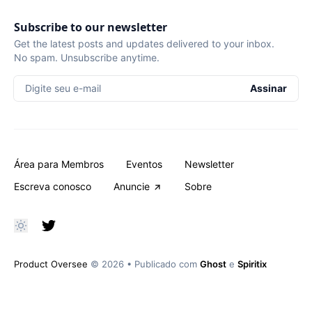
Subscribe to our newsletter
Get the latest posts and updates delivered to your inbox.
No spam. Unsubscribe anytime.
Digite seu e-mail
Assinar
Área para Membros
Eventos
Newsletter
Escreva conosco
Anuncie
Sobre
Product Oversee
© 2026
•
Publicado com
Ghost
e
Spiritix