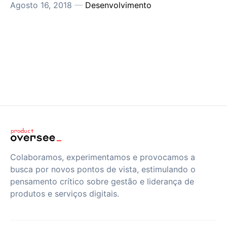
Agosto 16, 2018
—
Desenvolvimento
Colaboramos, experimentamos e provocamos a
busca por novos pontos de vista, estimulando o
pensamento crítico sobre gestão e liderança de
produtos e serviços digitais.