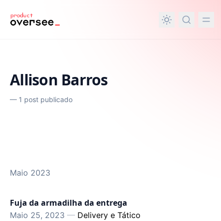
nteúdo principal
Allison Barros
—
1 post publicado
Maio 2023
Fuja da armadilha da entrega
Maio 25, 2023
—
Delivery e Tático