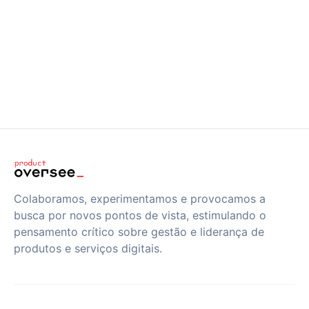
Colaboramos, experimentamos e provocamos a
busca por novos pontos de vista, estimulando o
pensamento crítico sobre gestão e liderança de
produtos e serviços digitais.