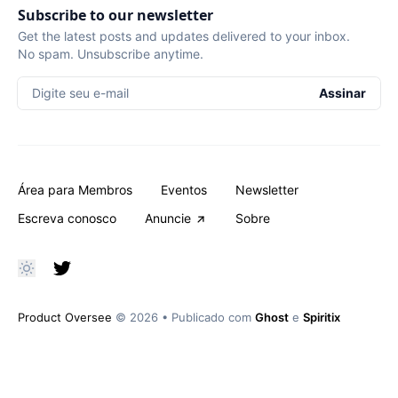
Subscribe to our newsletter
Get the latest posts and updates delivered to your inbox.
No spam. Unsubscribe anytime.
Digite seu e-mail
Assinar
Área para Membros
Eventos
Newsletter
Escreva conosco
Anuncie
Sobre
Product Oversee
© 2026
•
Publicado com
Ghost
e
Spiritix